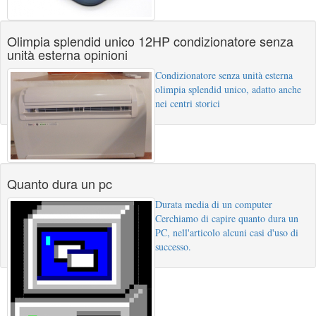
Olimpia splendid unico 12HP condizionatore senza
unità esterna opinioni
Condizionatore senza unità esterna
olimpia splendid unico, adatto anche
nei centri storici
Quanto dura un pc
Durata media di un computer
Cerchiamo di capire quanto dura un
PC, nell'articolo alcuni casi d'uso di
successo.