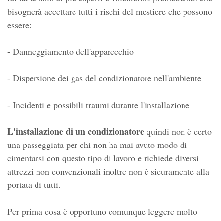
bisognerà accettare tutti i rischi del mestiere che possono
essere:
- Danneggiamento dell'apparecchio
- Dispersione dei gas del condizionatore nell'ambiente
- Incidenti e possibili traumi durante l'installazione
L'installazione di un condizionatore
quindi non è certo
una passeggiata per chi non ha mai avuto modo di
cimentarsi con questo tipo di lavoro e richiede diversi
attrezzi non convenzionali inoltre non è sicuramente alla
portata di tutti.
Per prima cosa è opportuno comunque leggere molto