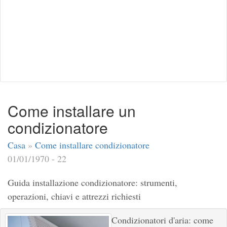
Come installare un
condizionatore
Casa
»
Come installare condizionatore
01/01/1970 - 22
Guida installazione condizionatore: strumenti,
operazioni, chiavi e attrezzi richiesti
Condizionatori d'aria: come