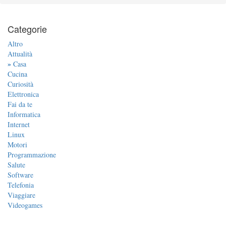
Categorie
Altro
Attualità
»
Casa
Cucina
Curiosità
Elettronica
Fai da te
Informatica
Internet
Linux
Motori
Programmazione
Salute
Software
Telefonia
Viaggiare
Videogames