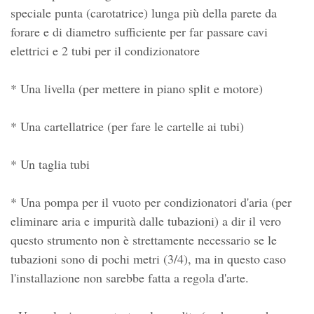
speciale punta (carotatrice) lunga più della parete da
forare e di diametro sufficiente per far passare cavi
elettrici e 2 tubi per il condizionatore
* Una livella (per mettere in piano split e motore)
* Una cartellatrice (per fare le cartelle ai tubi)
* Un taglia tubi
* Una pompa per il vuoto per condizionatori d'aria (per
eliminare aria e impurità dalle tubazioni) a dir il vero
questo strumento non è strettamente necessario se le
tubazioni sono di pochi metri (3/4), ma in questo caso
l'installazione non sarebbe fatta a regola d'arte.