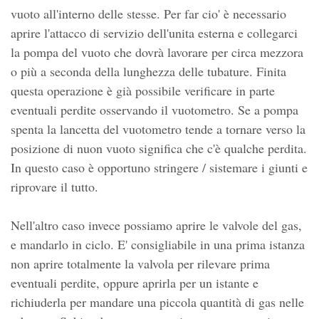
vuoto all'interno delle stesse. Per far cio' è necessario
aprire l'attacco di servizio dell'unita esterna e collegarci
la pompa del vuoto che dovrà lavorare per circa mezzora
o più a seconda della lunghezza delle tubature. Finita
questa operazione è già possibile verificare in parte
eventuali perdite osservando il vuotometro. Se a pompa
spenta la lancetta del vuotometro tende a tornare verso la
posizione di nuon vuoto significa che c'è qualche perdita.
In questo caso è opportuno stringere / sistemare i giunti e
riprovare il tutto.
Nell'altro caso invece possiamo aprire le valvole del gas,
e mandarlo in ciclo. E' consigliabile in una prima istanza
non aprire totalmente la valvola per rilevare prima
eventuali perdite, oppure aprirla per un istante e
richiuderla per mandare una piccola quantità di gas nelle