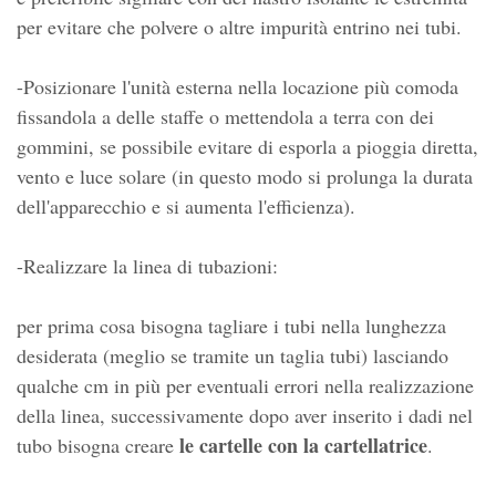
per evitare che polvere o altre impurità entrino nei tubi.
-Posizionare l'unità esterna nella locazione più comoda
fissandola a delle staffe o mettendola a terra con dei
gommini, se possibile evitare di esporla a pioggia diretta,
vento e luce solare (in questo modo si prolunga la durata
dell'apparecchio e si aumenta l'efficienza).
-Realizzare la linea di tubazioni:
per prima cosa bisogna tagliare i tubi nella lunghezza
desiderata (meglio se tramite un taglia tubi) lasciando
qualche cm in più per eventuali errori nella realizzazione
della linea, successivamente dopo aver inserito i dadi nel
le cartelle con la cartellatrice
tubo bisogna creare
.