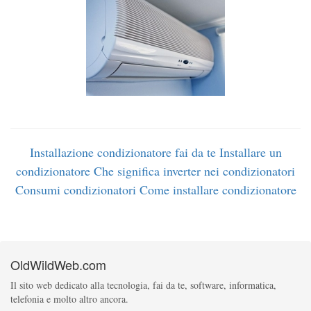
Installazione condizionatore fai da te
Installare un
condizionatore
Che significa inverter nei condizionatori
Consumi condizionatori
Come installare condizionatore
OldWildWeb.com
Il sito web dedicato alla tecnologia, fai da te, software, informatica,
telefonia e molto altro ancora.