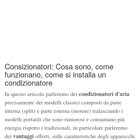
Consizionatori: Cosa sono, come
funzionano, come si installa un
condizionatore
condizionatori d'aria
In questo articolo parleremo dei
precisamente dei modelli classici composti da parte
interna (split) e parte esterna (motore) tralasciando i
modelli portatili che sono rumorosi e consumano più
energia rispetto i tradizionali, in particolare parleremo
vantaggi
dei
offerti, sulle caratteristiche degli apparecchi