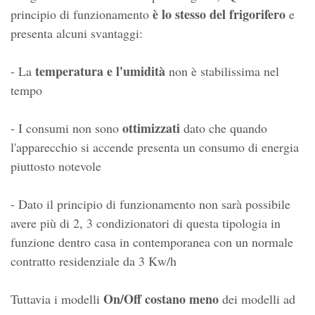
è lo stesso del frigorifero
principio di funzionamento
e
presenta alcuni svantaggi:
temperatura e l'umidità
- La
non è stabilissima nel
tempo
ottimizzati
- I consumi non sono
dato che quando
l'apparecchio si accende presenta un consumo di energia
piuttosto notevole
- Dato il principio di funzionamento non sarà possibile
avere più di 2, 3 condizionatori di questa tipologia in
funzione dentro casa in contemporanea con un normale
contratto residenziale da 3 Kw/h
On/Off costano meno
Tuttavia i modelli
dei modelli ad