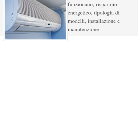
funzionano, risparmio
energetico, tipologia di
modelli, installazione e
manutenzione