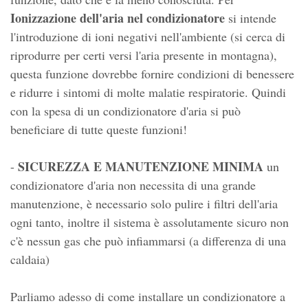
Ionizzazione dell'aria nel condizionatore
si intende
l'introduzione di ioni negativi nell'ambiente (si cerca di
riprodurre per certi versi l'aria presente in montagna),
questa funzione dovrebbe fornire condizioni di benessere
e ridurre i sintomi di molte malatie respiratorie. Quindi
con la spesa di un condizionatore d'aria si può
beneficiare di tutte queste funzioni!
SICUREZZA E MANUTENZIONE MINIMA
-
un
condizionatore d'aria non necessita di una grande
manutenzione, è necessario solo pulire i filtri dell'aria
ogni tanto, inoltre il sistema è assolutamente sicuro non
c'è nessun gas che può infiammarsi (a differenza di una
caldaia)
Parliamo adesso di come installare un condizionatore a