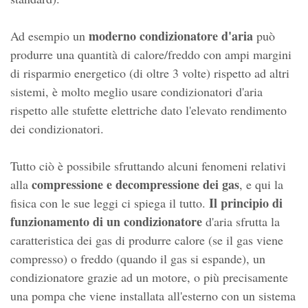
moderno condizionatore d'aria
Ad esempio un
può
produrre una quantità di calore/freddo con ampi margini
di risparmio energetico (di oltre 3 volte) rispetto ad altri
sistemi, è molto meglio usare condizionatori d'aria
rispetto alle stufette elettriche dato l'elevato rendimento
dei condizionatori.
Tutto ciò è possibile sfruttando alcuni fenomeni relativi
compressione e decompressione dei gas
alla
, e qui la
Il principio di
fisica con le sue leggi ci spiega il tutto.
funzionamento di un condizionatore
d'aria sfrutta la
caratteristica dei gas di produrre calore (se il gas viene
compresso) o freddo (quando il gas si espande), un
condizionatore grazie ad un motore, o più precisamente
una pompa che viene installata all'esterno con un sistema