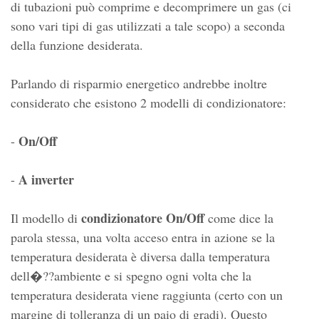
di tubazioni può comprime e decomprimere un gas (ci
sono vari tipi di gas utilizzati a tale scopo) a seconda
della funzione desiderata.
Parlando di risparmio energetico andrebbe inoltre
considerato che esistono 2 modelli di condizionatore:
On/Off
-
A inverter
-
condizionatore On/Off
Il modello di
come dice la
parola stessa, una volta acceso entra in azione se la
temperatura desiderata è diversa dalla temperatura
dell�??ambiente e si spegno ogni volta che la
temperatura desiderata viene raggiunta (certo con un
margine di tolleranza di un paio di gradi). Questo