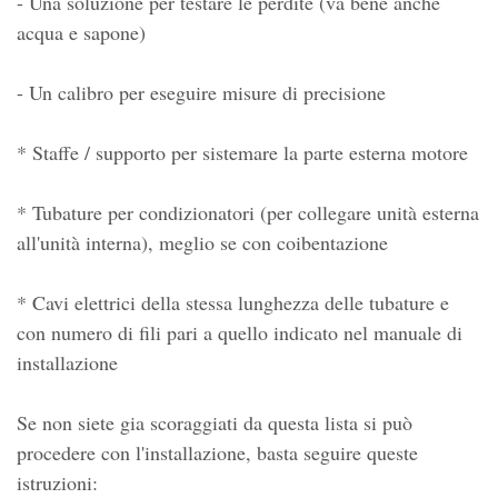
- Una soluzione per testare le perdite (va bene anche
acqua e sapone)
- Un calibro per eseguire misure di precisione
* Staffe / supporto per sistemare la parte esterna motore
* Tubature per condizionatori (per collegare unità esterna
all'unità interna), meglio se con coibentazione
* Cavi elettrici della stessa lunghezza delle tubature e
con numero di fili pari a quello indicato nel manuale di
installazione
Se non siete gia scoraggiati da questa lista si può
procedere con l'installazione, basta seguire queste
istruzioni: