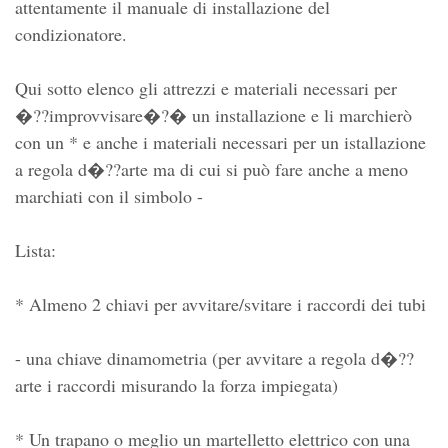
attentamente il manuale di installazione del
condizionatore.
Qui sotto elenco gli attrezzi e materiali necessari per
�??improvvisare�?� un installazione e li marchierò
con un * e anche i materiali necessari per un istallazione
a regola d�??arte ma di cui si può fare anche a meno
marchiati con il simbolo -
Lista:
* Almeno 2 chiavi per avvitare/svitare i raccordi dei tubi
- una chiave dinamometria (per avvitare a regola d�??
arte i raccordi misurando la forza impiegata)
* Un trapano o meglio un martelletto elettrico con una