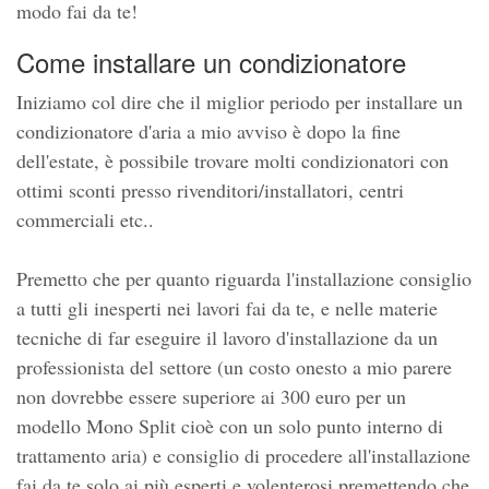
modo fai da te!
Come installare un condizionatore
Iniziamo col dire che il miglior periodo per installare un
condizionatore d'aria a mio avviso è dopo la fine
dell'estate, è possibile trovare molti condizionatori con
ottimi sconti presso rivenditori/installatori, centri
commerciali etc..
Premetto che per quanto riguarda l'installazione consiglio
a tutti gli inesperti nei lavori fai da te, e nelle materie
tecniche di far eseguire il lavoro d'installazione da un
professionista del settore (un costo onesto a mio parere
non dovrebbe essere superiore ai 300 euro per un
modello Mono Split cioè con un solo punto interno di
trattamento aria) e consiglio di procedere all'installazione
fai da te solo ai più esperti e volenterosi premettendo che