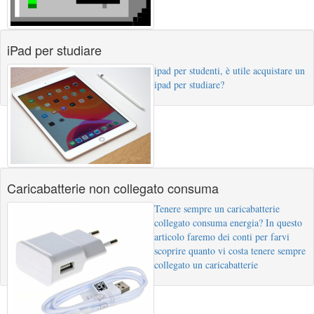
iPad per studiare
ipad per studenti, è utile acquistare un
ipad per studiare?
Caricabatterie non collegato consuma
Tenere sempre un caricabatterie
collegato consuma energia? In questo
articolo faremo dei conti per farvi
scoprire quanto vi costa tenere sempre
collegato un caricabatterie