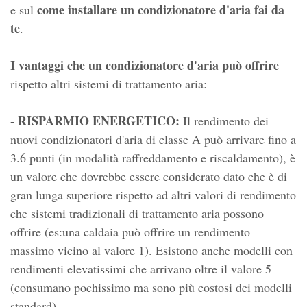
come installare un condizionatore d'aria fai da
e sul
te
.
I vantaggi che un condizionatore d'aria può offrire
rispetto altri sistemi di trattamento aria:
RISPARMIO ENERGETICO:
-
Il rendimento dei
nuovi condizionatori d'aria di classe A può arrivare fino a
3.6 punti (in modalità raffreddamento e riscaldamento), è
un valore che dovrebbe essere considerato dato che è di
gran lunga superiore rispetto ad altri valori di rendimento
che sistemi tradizionali di trattamento aria possono
offrire (es:una caldaia può offrire un rendimento
massimo vicino al valore 1). Esistono anche modelli con
rendimenti elevatissimi che arrivano oltre il valore 5
(consumano pochissimo ma sono più costosi dei modelli
standard).