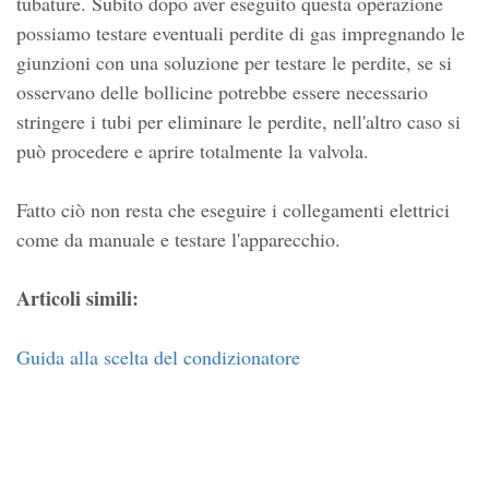
tubature. Subito dopo aver eseguito questa operazione
possiamo testare eventuali perdite di gas impregnando le
giunzioni con una soluzione per testare le perdite, se si
osservano delle bollicine potrebbe essere necessario
stringere i tubi per eliminare le perdite, nell'altro caso si
può procedere e aprire totalmente la valvola.
Fatto ciò non resta che eseguire i collegamenti elettrici
come da manuale e testare l'apparecchio.
Articoli simili:
Guida alla scelta del condizionatore