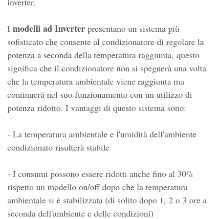
inverter.
modelli ad Inverter
I
presentano un sistema più
sofisticato che consente al condizionatore di regolare la
potenza a seconda della temperatura raggiunta, questo
significa che il condizionatore non si spegnerà una volta
che la temperatura ambientale viene raggiunta ma
continuerà nel suo funzionamento con un utilizzo di
potenza ridotto. I vantaggi di questo sistema sono:
- La temperatura ambientale e l'umidità dell'ambiente
condizionato risulterà stabile
- I consumi possono essere ridotti anche fino al 30%
rispetto un modello on/off dopo che la temperatura
ambientale si è stabilizzata (di solito dopo 1, 2 o 3 ore a
seconda dell'ambiente e delle condizioni)