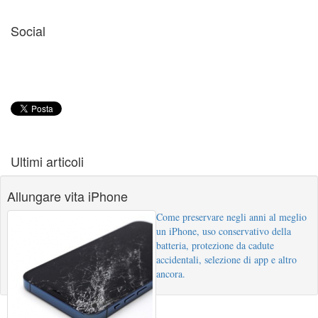
Social
Ultimi articoli
Allungare vita iPhone
Come preservare negli anni al meglio
un iPhone, uso conservativo della
batteria, protezione da cadute
accidentali, selezione di app e altro
ancora.