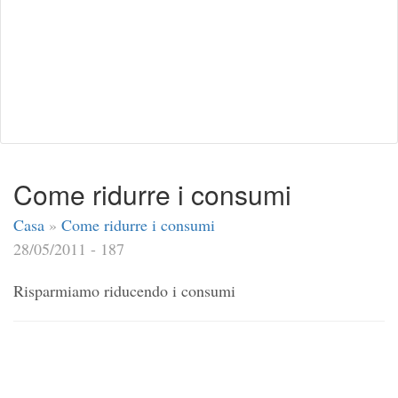
Come ridurre i consumi
Casa
»
Come ridurre i consumi
28/05/2011 - 187
Risparmiamo riducendo i consumi