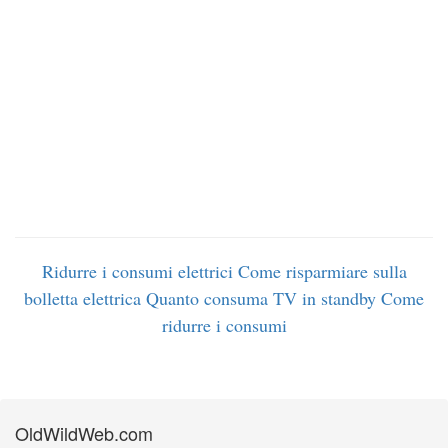
Ridurre i consumi elettrici
Come risparmiare sulla
bolletta elettrica
Quanto consuma TV in standby
Come
ridurre i consumi
OldWildWeb.com