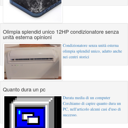
Olimpia splendid unico 12HP condizionatore senza
unità esterna opinioni
Condizionatore senza unità esterna
olimpia splendid unico, adatto anche
nei centri storici
Quanto dura un pc
Durata media di un computer
Cerchiamo di capire quanto dura un
PC, nell'articolo alcuni casi d'uso di
successo.