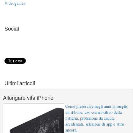
Videogames
Social
Ultimi articoli
Allungare vita iPhone
Come preservare negli anni al meglio
un iPhone, uso conservativo della
batteria, protezione da cadute
accidentali, selezione di app e altro
ancora.