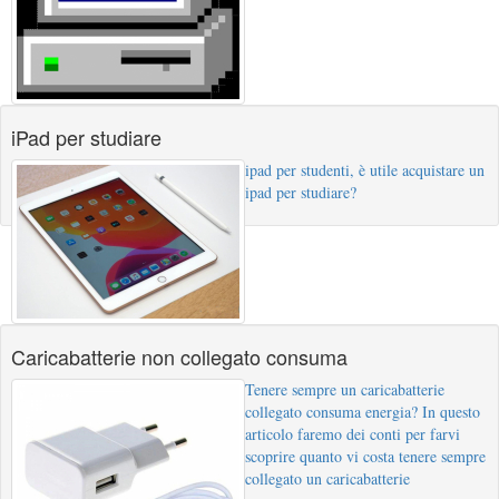
iPad per studiare
ipad per studenti, è utile acquistare un
ipad per studiare?
Caricabatterie non collegato consuma
Tenere sempre un caricabatterie
collegato consuma energia? In questo
articolo faremo dei conti per farvi
scoprire quanto vi costa tenere sempre
collegato un caricabatterie