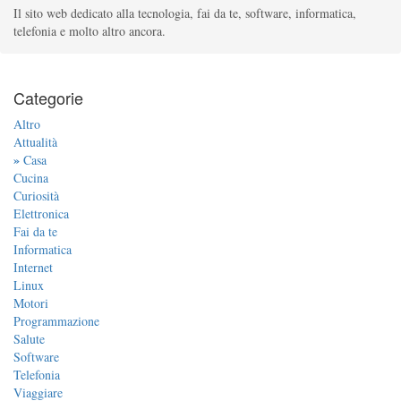
Il sito web dedicato alla tecnologia, fai da te, software, informatica,
telefonia e molto altro ancora.
Categorie
Altro
Attualità
»
Casa
Cucina
Curiosità
Elettronica
Fai da te
Informatica
Internet
Linux
Motori
Programmazione
Salute
Software
Telefonia
Viaggiare