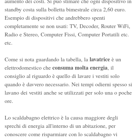
aumento dei costi. Si può stimare che ogni dispositivo in
standby costa sulla bolletta bimestrale circa 2,60 euro.
Esempio di dispositivi che andrebbero spenti
completamente se non usati: TV, Decoder, Router WiFi,
Radio e Stereo, Computer Fissi, Computer Portatili etc.
etc.
lavatrice
Come si nota guardando la tabella, la
è un
consuma molta energia
elettrodomestico che
, il
consiglio al riguardo è quello di lavare i vestiti solo
quando è davvero necessario. Nei tempi odierni spesso si
lavano dei vestiti anche se utilizzati per solo una o poche
ore.
Lo scaldabagno elettrico è la causa maggiore degli
sprechi di energia all'interno di un abitazione, per
conoscere come risparmiare con lo scaldabagno vi