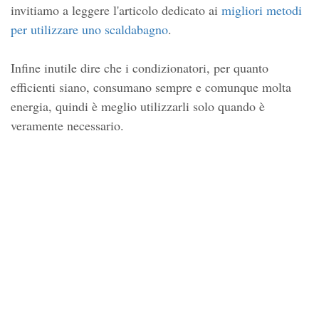
invitiamo a leggere l'articolo dedicato ai
migliori metodi
per utilizzare uno scaldabagno
.
Infine inutile dire che i condizionatori, per quanto
efficienti siano, consumano sempre e comunque molta
energia, quindi è meglio utilizzarli solo quando è
veramente necessario.