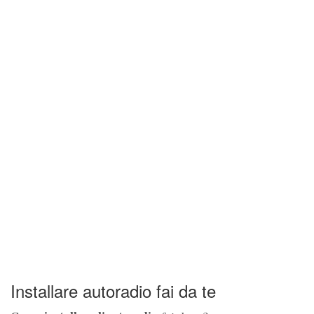
Installare autoradio fai da te