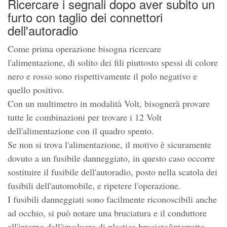
Ricercare i segnali dopo aver subito un
furto con taglio dei connettori
dell'autoradio
Come prima operazione bisogna ricercare
l'alimentazione, di solito dei fili piuttosto spessi di colore
nero e rosso sono rispettivamente il polo negativo e
quello positivo.
Con un multimetro in modalità Volt, bisognerà provare
tutte le combinazioni per trovare i 12 Volt
dell'alimentazione con il quadro spento.
Se non si trova l'alimentazione, il motivo è sicuramente
dovuto a un fusibile danneggiato, in questo caso occorre
sostituire il fusibile dell'autoradio, posto nella scatola dei
fusibili dell'automobile, e ripetere l'operazione.
I fusibili danneggiati sono facilmente riconoscibili anche
ad occhio, si può notare una bruciatura e il conduttore
all'interno dell'involucro di plastica bruciato/interrotto.