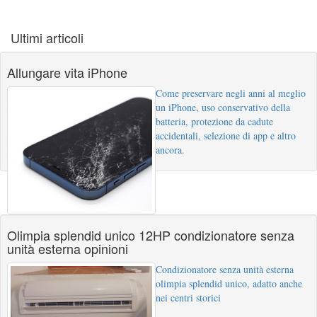
Ultimi articoli
Allungare vita iPhone
Come preservare negli anni al meglio
un iPhone, uso conservativo della
batteria, protezione da cadute
accidentali, selezione di app e altro
ancora.
Olimpia splendid unico 12HP condizionatore senza
unità esterna opinioni
Condizionatore senza unità esterna
olimpia splendid unico, adatto anche
nei centri storici