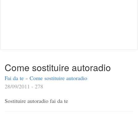
Come sostituire autoradio
Fai da te
»
Come sostituire autoradio
28/09/2011 - 278
Sostituire autoradio fai da te