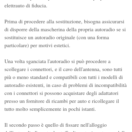
elettrauto di fiducia.
Prima di procedere alla sostituzione, bisogna assicurarsi
di disporre della mascherina della propria autoradio se si
sostituisce un autoradio originale (con una forma
particolare) per motivi estetici.
Una volta sganciata l'autoradio si può procedere a
scollegare i connettori, e il cavo dell'antenna, sono tutti
più o meno standard e compatibili con tutti i modelli di
autoradio esistenti, in caso di problemi di incompatibilità
con i connettori si possono acquistare degli adattatori
presso un fornitore di ricambi per auto e ricollegare il
tutto molto semplicemente in pochi istanti.
Il secondo passo è quello di fissare nell'alloggio