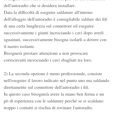
dell'autoradio che si desidera installare.
Data la difficoltà di eseguire saldature all'interno
dell'alloggio dell'autoradio è consigliabile saldare dei fili
di una certa lunghezza sul connettore ed eseguire
successivamente i giunti incrociando i cavi dopo averli
sguainati, successivamente bisogna isolarli a dovere con
il nastro isolante.
Bisognerà prestare attenzione a non provocare
cortocircuiti incrociando i cavi sbagliati tra loro.
2) La seconda opzione è meno professionale, consiste
nell'eseguire il lavoro indicato nel punto uno ma saldando
direttamente sul connettore dell'autoradio i fili.
In questo caso bisognerà avere la mano ben ferma e un
pò di esperienza con le saldature perché se si scaldano
troppo i contatti si rischia di rovinare l'autoradio.