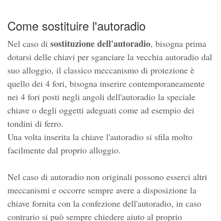
Come sostituire l'autoradio
sostituzione dell'autoradio
Nel caso di
, bisogna prima
dotarsi delle chiavi per sganciare la vecchia autoradio dal
suo alloggio, il classico meccanismo di protezione è
quello dei 4 fori, bisogna inserire contemporaneamente
nei 4 fori posti negli angoli dell'autoradio la speciale
chiave o degli oggetti adeguati come ad esempio dei
tondini di ferro.
Una volta inserita la chiave l'autoradio si sfila molto
facilmente dal proprio alloggio.
Nel caso di autoradio non originali possono esserci altri
meccanismi e occorre sempre avere a disposizione la
chiave fornita con la confezione dell'autoradio, in caso
contrario si può sempre chiedere aiuto al proprio