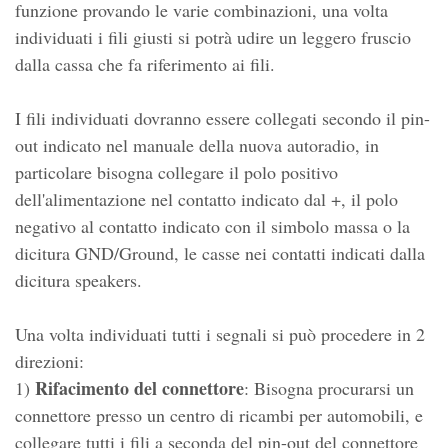
funzione provando le varie combinazioni, una volta
individuati i fili giusti si potrà udire un leggero fruscio
dalla cassa che fa riferimento ai fili.
I fili individuati dovranno essere collegati secondo il pin-
out indicato nel manuale della nuova autoradio, in
particolare bisogna collegare il polo positivo
dell'alimentazione nel contatto indicato dal +, il polo
negativo al contatto indicato con il simbolo massa o la
dicitura GND/Ground, le casse nei contatti indicati dalla
dicitura speakers.
Una volta individuati tutti i segnali si può procedere in 2
direzioni:
Rifacimento del connettore
1)
: Bisogna procurarsi un
connettore presso un centro di ricambi per automobili, e
collegare tutti i fili a seconda del pin-out del connettore