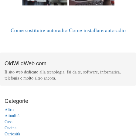
Come sostituire autoradio
Come installare autoradio
OldWildWeb.com
Il sito web dedicato alla tecnologia, fai da te, software, informatica,
telefonia e molto altro ancora.
Categorie
Altro
Attualità
Casa
Cucina
Curiosità