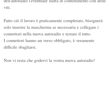
dell'autoradio l'eventuale staffa di contenimento con delle
viti.
Fatto ciò il lavoro è praticamente completato, bisognerà
solo inserire la mascherina se necessaria e collegare i
connettori nella nuova autoradio e testare il tutto.
I connettori hanno un verso obbligato, è veramente
difficile sbagliarsi.
Non vi resta che godervi la vostra nuova autoradio!