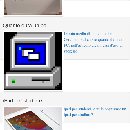
Quanto dura un pc
Durata media di un computer
Cerchiamo di capire quanto dura un
PC, nell'articolo alcuni casi d'uso di
successo.
iPad per studiare
ipad per studenti, è utile acquistare un
ipad per studiare?