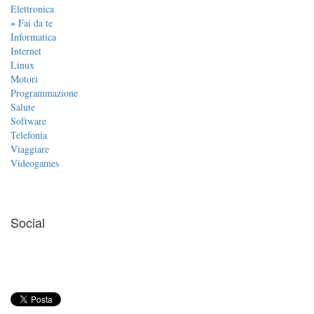
Elettronica
»
Fai da te
Informatica
Internet
Linux
Motori
Programmazione
Salute
Software
Telefonia
Viaggiare
Videogames
Social