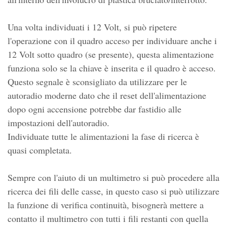
Una volta individuati i 12 Volt, si può ripetere
l'operazione con il quadro acceso per individuare anche i
12 Volt sotto quadro (se presente), questa alimentazione
funziona solo se la chiave è inserita e il quadro è acceso.
Questo segnale è sconsigliato da utilizzare per le
autoradio moderne dato che il reset dell'alimentazione
dopo ogni accensione potrebbe dar fastidio alle
impostazioni dell'autoradio.
Individuate tutte le alimentazioni la fase di ricerca è
quasi completata.
Sempre con l'aiuto di un multimetro si può procedere alla
ricerca dei fili delle casse, in questo caso si può utilizzare
la funzione di verifica continuità, bisognerà mettere a
contatto il multimetro con tutti i fili restanti con quella