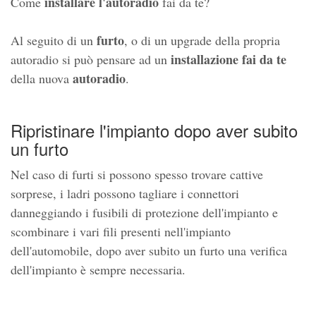
installare l'autoradio
Come
fai da te?
furto
Al seguito di un
, o di un upgrade della propria
installazione fai da te
autoradio si può pensare ad un
autoradio
della nuova
.
Ripristinare l'impianto dopo aver subito
un furto
Nel caso di furti si possono spesso trovare cattive
sorprese, i ladri possono tagliare i connettori
danneggiando i fusibili di protezione dell'impianto e
scombinare i vari fili presenti nell'impianto
dell'automobile, dopo aver subito un furto una verifica
dell'impianto è sempre necessaria.