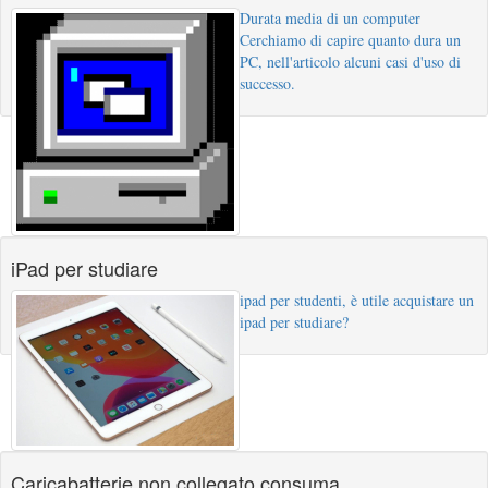
Durata media di un computer
Cerchiamo di capire quanto dura un
PC, nell'articolo alcuni casi d'uso di
successo.
iPad per studiare
ipad per studenti, è utile acquistare un
ipad per studiare?
Caricabatterie non collegato consuma