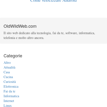
Come velocizzare Android
OldWildWeb.com
Il sito web dedicato alla tecnologia, fai da te, software, informatica,
telefonia e molto altro ancora.
Categorie
Altro
Attualità
Casa
Cucina
Curiosità
Elettronica
Fai da te
Informatica
Internet
Linux