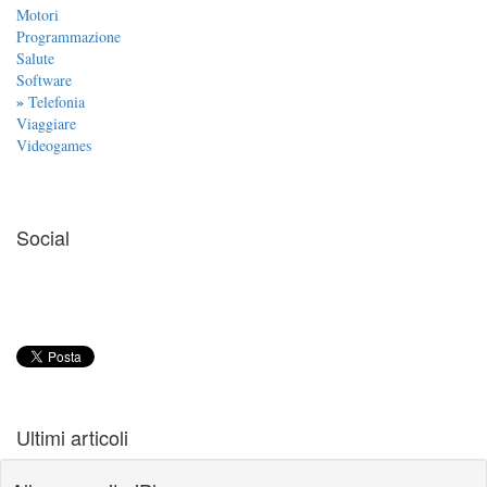
Motori
Programmazione
Salute
Software
»
Telefonia
Viaggiare
Videogames
Social
Ultimi articoli