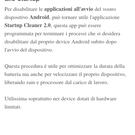
applicazioni all'avvio
Per disabilitare le
del vostro
Android
dispositivo
, può tornare utile l'applicazione
Startup Cleaner 2.0
, questa app può essere
programmata per terminare i processi che si desidera
disabilitare dal proprio device Android subito dopo
l'avvio del dispositivo.
Questa procedura è utile per ottimizzare la durata della
batteria ma anche per velocizzare il proprio dispositivo,
liberando ram e processore dal carico di lavoro.
Utilissima soprattutto nei device dotati di hardware
limitati.