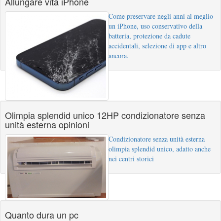
Allungare vita iPhone
Come preservare negli anni al meglio
un iPhone, uso conservativo della
batteria, protezione da cadute
accidentali, selezione di app e altro
ancora.
Olimpia splendid unico 12HP condizionatore senza
unità esterna opinioni
Condizionatore senza unità esterna
olimpia splendid unico, adatto anche
nei centri storici
Quanto dura un pc