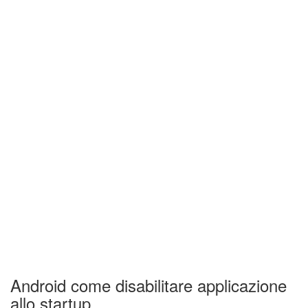
Android come disabilitare applicazione
allo startup