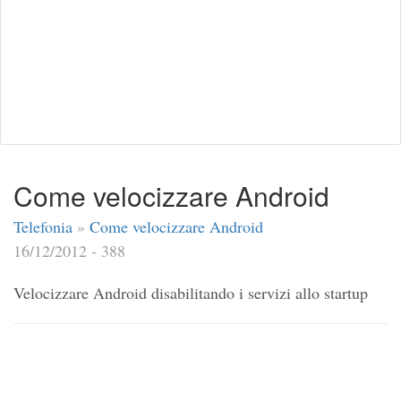
Come velocizzare Android
Telefonia
»
Come velocizzare Android
16/12/2012 - 388
Velocizzare Android disabilitando i servizi allo startup