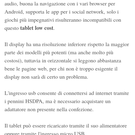
audio, buona la navigazione con i vari browser per
Android, supporta le app per i social network, solo i
giochi più impegnativi risulteranno incompatibili con
tablet low cost
questo
.
Il display ha una risoluzione inferiore rispetto la maggior
parte dei modelli più potenti (ma anche molto più
costosi), tuttavia in orizzontale si leggono abbastanza
bene le pagine web, per chi non è troppo esigente il
display non sarà di certo un problema.
L'ingresso usb consente di connettersi ad internet tramite
i pennini HSDPA, ma è necessario acquistare un
adattatore non presente nella confezione.
Il tablet può essere ricaricato tramite il suo alimentatore
oppure tramite l'ingresso micro USB.