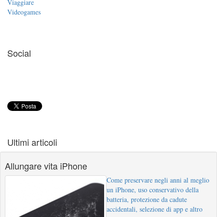
Viaggiare
Videogames
Social
Ultimi articoli
Allungare vita iPhone
Come preservare negli anni al meglio
un iPhone, uso conservativo della
batteria, protezione da cadute
accidentali, selezione di app e altro