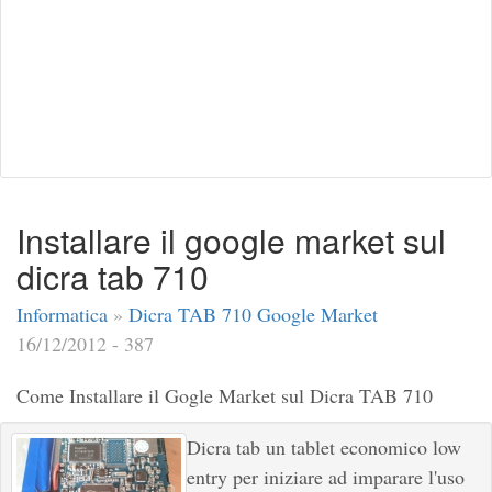
Installare il google market sul
dicra tab 710
Informatica
»
Dicra TAB 710 Google Market
16/12/2012 - 387
Come Installare il Gogle Market sul Dicra TAB 710
Dicra tab un tablet economico low
entry per iniziare ad imparare l'uso