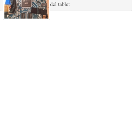
del tablet