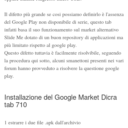
Il difetto più grande se cosi possiamo definirlo è l'assenza
del Google Play non disponibile di serie, questo tab
infatti basa il suo funzionamento sul market alternativo
Slide Me dotato di un buon repository di applicazioni ma
più limitato rispetto al google play.
Questo difetto tuttavia è facilmente risolvibile, seguendo
la procedura qui sotto, alcuni smanettoni presenti nei vari
forum hanno provveduto a risolvere la questione google
play.
Installazione del Google Market Dicra
tab 710
1 estrarre i due file .apk dall'archivio