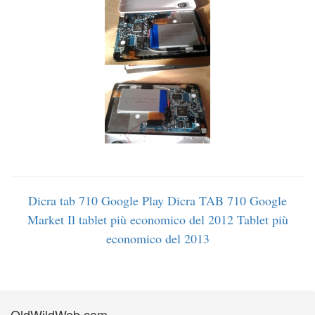
Dicra tab 710 Google Play
Dicra TAB 710 Google
Market
Il tablet più economico del 2012
Tablet più
economico del 2013
OldWildWeb.com