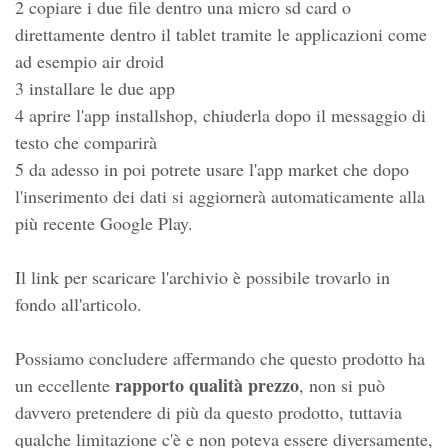
2 copiare i due file dentro una micro sd card o
direttamente dentro il tablet tramite le applicazioni come
ad esempio air droid
3 installare le due app
4 aprire l'app installshop, chiuderla dopo il messaggio di
testo che comparirà
5 da adesso in poi potrete usare l'app market che dopo
l'inserimento dei dati si aggiornerà automaticamente alla
più recente Google Play.
Il link per scaricare l'archivio è possibile trovarlo in
fondo all'articolo.
Possiamo concludere affermando che questo prodotto ha
rapporto qualità prezzo
un eccellente
, non si può
davvero pretendere di più da questo prodotto, tuttavia
qualche limitazione c'è e non poteva essere diversamente,