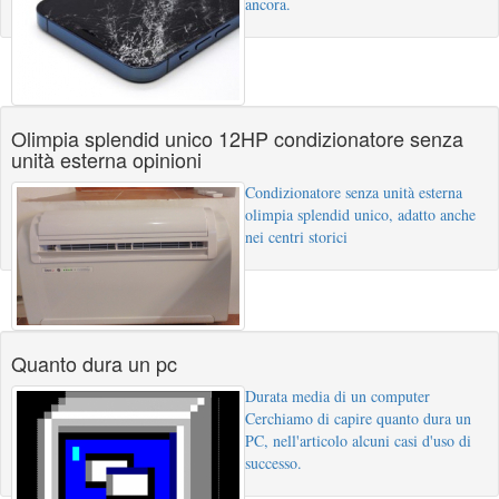
ancora.
Olimpia splendid unico 12HP condizionatore senza
unità esterna opinioni
Condizionatore senza unità esterna
olimpia splendid unico, adatto anche
nei centri storici
Quanto dura un pc
Durata media di un computer
Cerchiamo di capire quanto dura un
PC, nell'articolo alcuni casi d'uso di
successo.