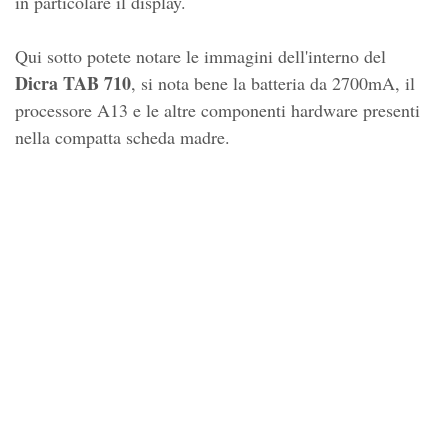
in particolare il display.
Qui sotto potete notare le immagini dell'interno del
Dicra TAB 710
, si nota bene la batteria da 2700mA, il
processore A13 e le altre componenti hardware presenti
nella compatta scheda madre.