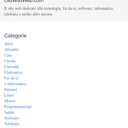
Il sito web dedicato alla tecnologia, fai da te, software, informatica,
telefonia e molto altro ancora.
Categorie
Altro
Attualità
Casa
Cucina
Curiosità
Elettronica
Fai da te
»
Informatica
Internet
Linux
Motori
Programmazione
Salute
Software
Telefonia