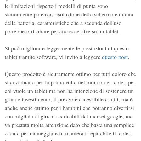
le limitazioni rispetto i modelli di punta sono
sicuramente potenza, risoluzione dello schermo e durata
della batteria, caratteristiche che a seconda dell'uso
potrebbero risultare persino eccessive su un tablet.
Si può migliorare leggermente le prestazioni di questo
tablet tramite software, vi invito a leggere
questo post
.
Questo prodotto è sicuramente ottimo per tutti coloro che
si avvicinano per la prima volta nel mondo dei tablet, per
chi vuole un tablet ma non ha intenzione di sostenere un
grande investimento, il prezzo è accessibile a tutti, ma è
anche anche ottimo per i bambini che potranno divertirsi
con migliaia di giochi scaricabili dal market google, ma
va prestata molta attenzione dato che basta una semplice
caduta per danneggiare in maniera irreparabile il tablet,