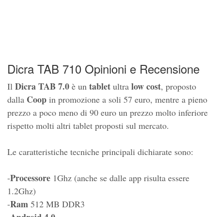
Dicra TAB 710 Opinioni e Recensione
Dicra TAB 7.0
tablet
low cost
Il
è un
ultra
, proposto
Coop
dalla
in promozione a soli 57 euro, mentre a pieno
prezzo a poco meno di 90 euro un prezzo molto inferiore
rispetto molti altri tablet proposti sul mercato.
Le caratteristiche tecniche principali dichiarate sono:
Processore
-
1Ghz (anche se dalle app risulta essere
1.2Ghz)
Ram
-
512 MB DDR3