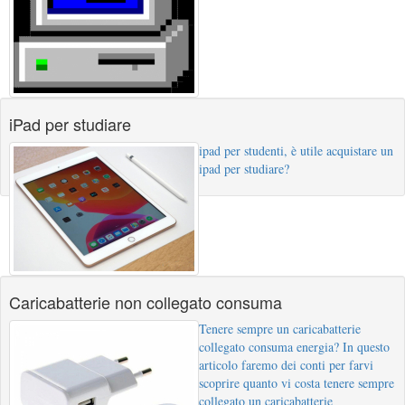
iPad per studiare
ipad per studenti, è utile acquistare un
ipad per studiare?
Caricabatterie non collegato consuma
Tenere sempre un caricabatterie
collegato consuma energia? In questo
articolo faremo dei conti per farvi
scoprire quanto vi costa tenere sempre
collegato un caricabatterie