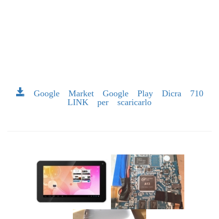
Google Market Google Play Dicra 710
LINK per scaricarlo