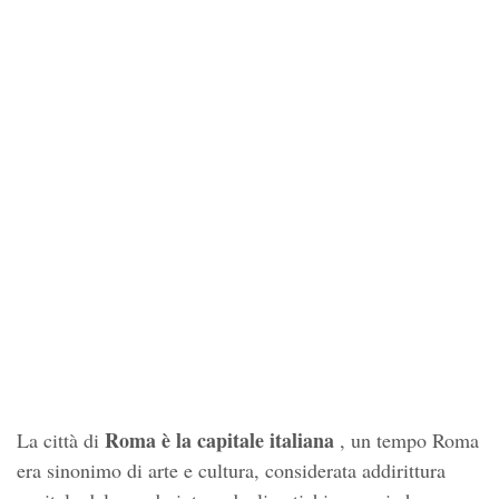
Roma è la capitale italiana
La città di
, un tempo Roma
era sinonimo di arte e cultura, considerata addirittura