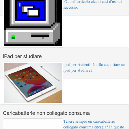
PC, nell'articolo alcuni casi d'uso di
successo.
iPad per studiare
ipad per studenti, è utile acquistare un
ipad per studiare?
Caricabatterie non collegato consuma
Tenere sempre un caricabatterie
collegato consuma energia? In questo