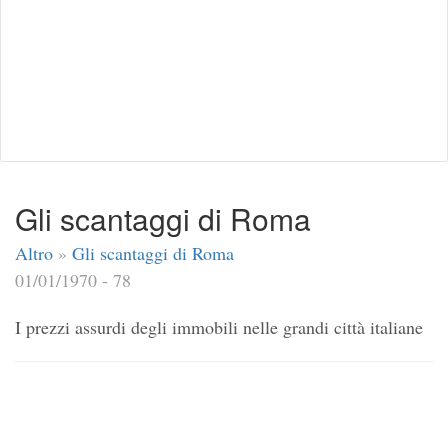
Gli scantaggi di Roma
Altro
»
Gli scantaggi di Roma
01/01/1970 - 78
I prezzi assurdi degli immobili nelle grandi città italiane