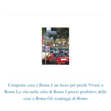
Comprare casa a Roma è un lusso per pochi
Vivere a
Roma
La vita nella citta di Roma
I prezzi proibitivi delle
case a Roma
Gli scantaggi di Roma