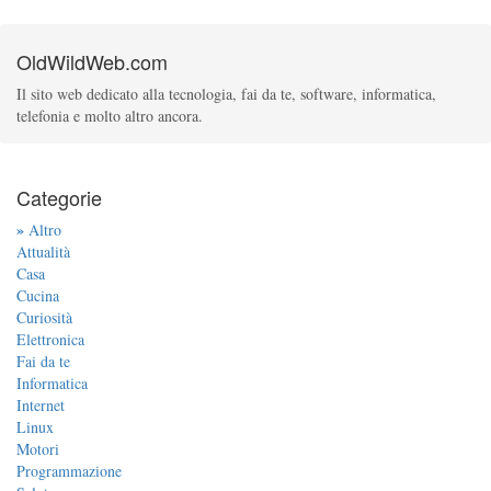
OldWildWeb.com
Il sito web dedicato alla tecnologia, fai da te, software, informatica,
telefonia e molto altro ancora.
Categorie
»
Altro
Attualità
Casa
Cucina
Curiosità
Elettronica
Fai da te
Informatica
Internet
Linux
Motori
Programmazione