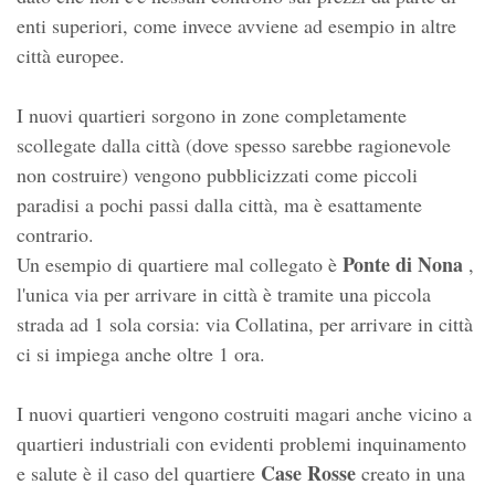
enti superiori, come invece avviene ad esempio in altre
città europee.
I nuovi quartieri sorgono in zone completamente
scollegate dalla città (dove spesso sarebbe ragionevole
non costruire) vengono pubblicizzati come piccoli
paradisi a pochi passi dalla città, ma è esattamente
contrario.
Ponte di Nona
Un esempio di quartiere mal collegato è
,
l'unica via per arrivare in città è tramite una piccola
strada ad 1 sola corsia: via Collatina, per arrivare in città
ci si impiega anche oltre 1 ora.
I nuovi quartieri vengono costruiti magari anche vicino a
quartieri industriali con evidenti problemi inquinamento
Case Rosse
e salute è il caso del quartiere
creato in una