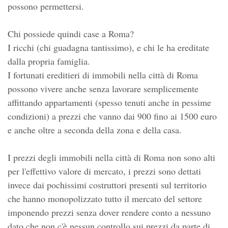
possono permettersi.
Chi possiede quindi case a Roma?
I ricchi (chi guadagna tantissimo), e chi le ha ereditate
dalla propria famiglia.
I fortunati ereditieri di immobili nella città di Roma
possono vivere anche senza lavorare semplicemente
affittando appartamenti (spesso tenuti anche in pessime
condizioni) a prezzi che vanno dai 900 fino ai 1500 euro
e anche oltre a seconda della zona e della casa.
I prezzi degli immobili nella città di Roma non sono alti
per l'effettivo valore di mercato, i prezzi sono dettati
invece dai pochissimi costruttori presenti sul territorio
che hanno monopolizzato tutto il mercato del settore
imponendo prezzi senza dover rendere conto a nessuno
dato che non c'è nessun controllo sui prezzi da parte di