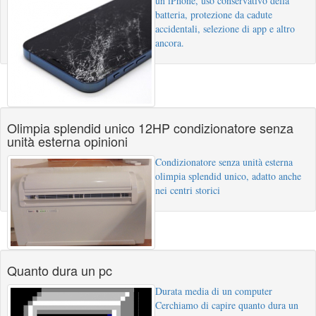
un iPhone, uso conservativo della
batteria, protezione da cadute
accidentali, selezione di app e altro
ancora.
Olimpia splendid unico 12HP condizionatore senza
unità esterna opinioni
Condizionatore senza unità esterna
olimpia splendid unico, adatto anche
nei centri storici
Quanto dura un pc
Durata media di un computer
Cerchiamo di capire quanto dura un