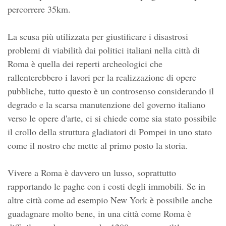
percorrere 35km.
La scusa più utilizzata per giustificare i disastrosi
problemi di viabilità dai politici italiani nella città di
Roma è quella dei reperti archeologici che
rallenterebbero i lavori per la realizzazione di opere
pubbliche, tutto questo è un controsenso considerando il
degrado e la scarsa manutenzione del governo italiano
verso le opere d'arte, ci si chiede come sia stato possibile
il crollo della struttura gladiatori di Pompei in uno stato
come il nostro che mette al primo posto la storia.
Vivere a Roma è davvero un lusso, soprattutto
rapportando le paghe con i costi degli immobili. Se in
altre città come ad esempio New York è possibile anche
guadagnare molto bene, in una città come Roma è