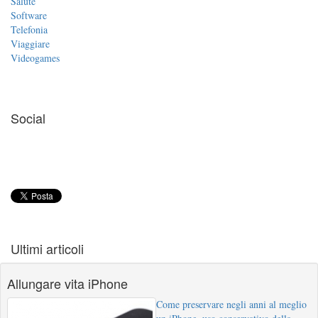
Salute
Software
Telefonia
Viaggiare
Videogames
Social
Ultimi articoli
Allungare vita iPhone
Come preservare negli anni al meglio