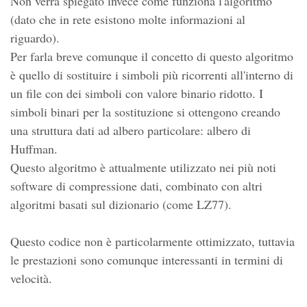
Non verrà spiegato invece come funziona l'algoritmo
(dato che in rete esistono molte informazioni al
riguardo).
Per farla breve comunque il concetto di questo algoritmo
è quello di sostituire i simboli più ricorrenti all'interno di
un file con dei simboli con valore binario ridotto. I
simboli binari per la sostituzione si ottengono creando
una struttura dati ad albero particolare: albero di
Huffman.
Questo algoritmo è attualmente utilizzato nei più noti
software di compressione dati, combinato con altri
algoritmi basati sul dizionario (come LZ77).
Questo codice non è particolarmente ottimizzato, tuttavia
le prestazioni sono comunque interessanti in termini di
velocità.