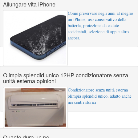
Allungare vita iPhone
Come preservare negli anni al meglio
un iPhone, uso conservativo della
batteria, protezione da cadute
accidentali, selezione di app e altro
ancora.
Olimpia splendid unico 12HP condizionatore senza
unità esterna opinioni
Condizionatore senza unità esterna
olimpia splendid unico, adatto anche
nei centri storici
Quanto dura un pc