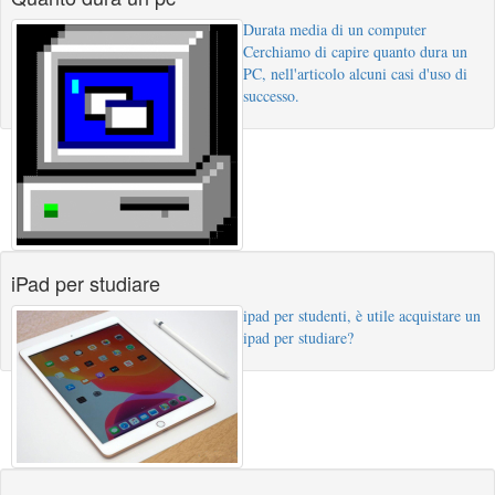
Durata media di un computer
Cerchiamo di capire quanto dura un
PC, nell'articolo alcuni casi d'uso di
successo.
iPad per studiare
ipad per studenti, è utile acquistare un
ipad per studiare?