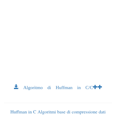
Algoritmo di Huffman in C/C++
Huffman in C
Algoritmi base di compressione dati