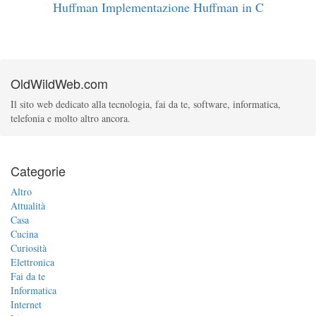
Huffman
Implementazione Huffman in C
OldWildWeb.com
Il sito web dedicato alla tecnologia, fai da te, software, informatica,
telefonia e molto altro ancora.
Categorie
Altro
Attualità
Casa
Cucina
Curiosità
Elettronica
Fai da te
Informatica
Internet