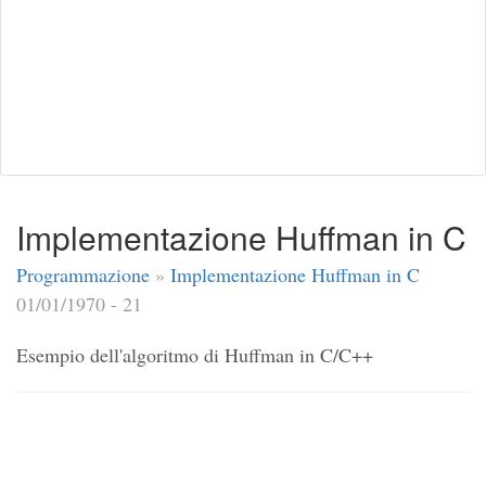
Implementazione Huffman in C
Programmazione
»
Implementazione Huffman in C
01/01/1970 - 21
Esempio dell'algoritmo di Huffman in C/C++