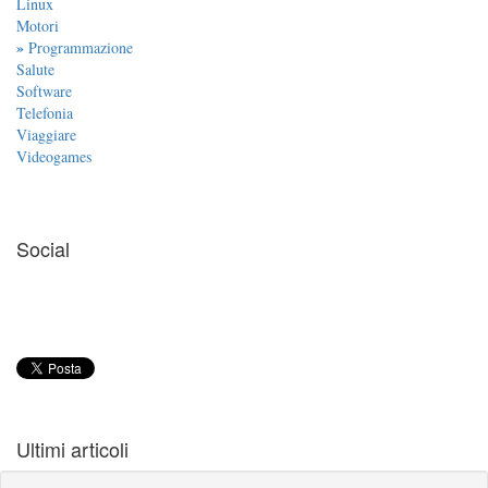
Linux
Motori
»
Programmazione
Salute
Software
Telefonia
Viaggiare
Videogames
Social
Ultimi articoli