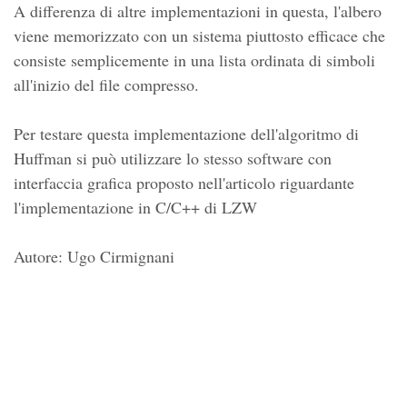
A differenza di altre implementazioni in questa, l'albero
viene memorizzato con un sistema piuttosto efficace che
consiste semplicemente in una lista ordinata di simboli
all'inizio del file compresso.
Per testare questa implementazione dell'algoritmo di
Huffman si può utilizzare lo stesso software con
interfaccia grafica proposto nell'articolo riguardante
l'implementazione in C/C++ di LZW
Autore: Ugo Cirmignani