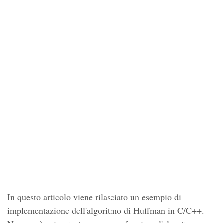
In questo articolo viene rilasciato un esempio di
implementazione dell'algoritmo di Huffman in C/C++.