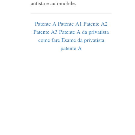
autista e automobile.
Patente A
Patente A1
Patente A2
Patente A3
Patente A da privatista
come fare
Esame da privatista
patente A