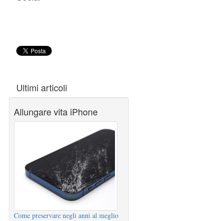
Ultimi articoli
Allungare vita iPhone
Come preservare negli anni al meglio