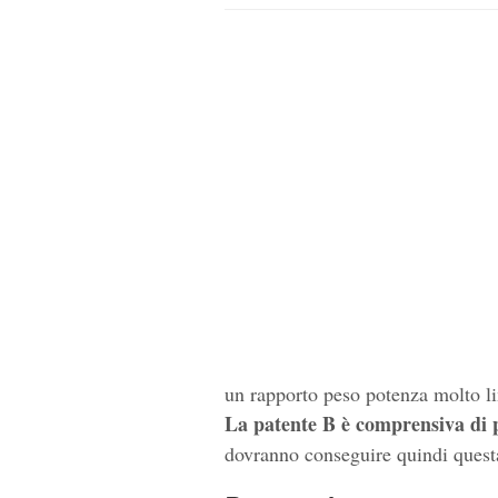
un rapporto peso potenza molto li
La patente B è comprensiva di 
dovranno conseguire quindi quest