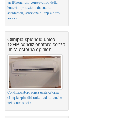
un iPhone, uso conservativo della
batteria, protezione da cadute
accidentali, selezione di app e altro
ancora.
Olimpia splendid unico
12HP condizionatore senza
unità esterna opinioni
Condizionatore senza unità esterna
olimpia splendid unico, adatto anche
nei centri storici