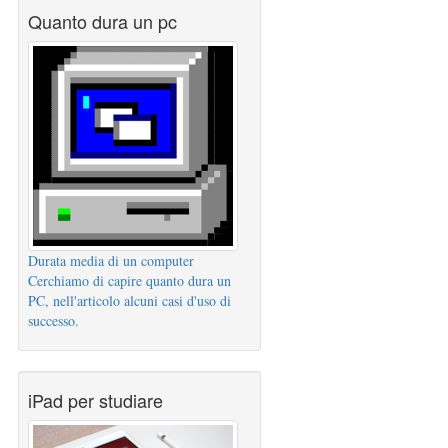
Quanto dura un pc
Durata media di un computer
Cerchiamo di capire quanto dura un
PC, nell'articolo alcuni casi d'uso di
successo.
iPad per studiare