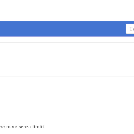
re moto senza limiti