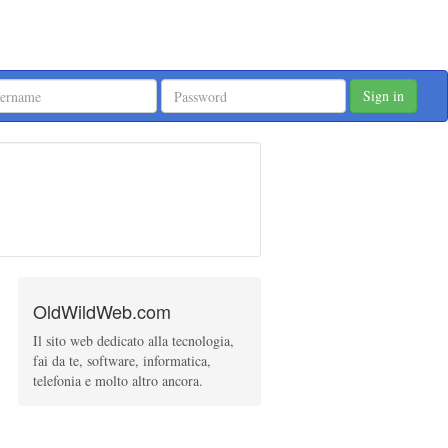
Sign in
OldWildWeb.com
Il sito web dedicato alla tecnologia,
fai da te, software, informatica,
telefonia e molto altro ancora.