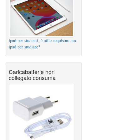
ipad per studenti, è utile acquistare un
ipad per studiare?
Caricabatterie non
collegato consuma