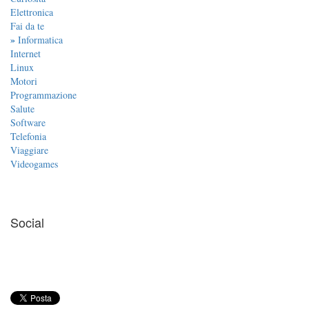
Elettronica
Fai da te
»
Informatica
Internet
Linux
Motori
Programmazione
Salute
Software
Telefonia
Viaggiare
Videogames
Social