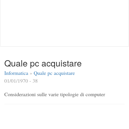
Quale pc acquistare
Informatica
»
Quale pc acquistare
01/01/1970 - 38
Considerazioni sulle varie tipologie di computer