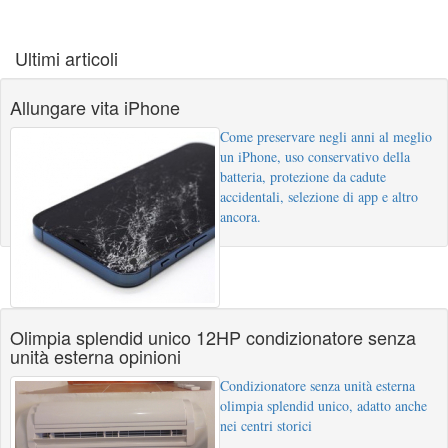
Ultimi articoli
Allungare vita iPhone
Come preservare negli anni al meglio
un iPhone, uso conservativo della
batteria, protezione da cadute
accidentali, selezione di app e altro
ancora.
Olimpia splendid unico 12HP condizionatore senza
unità esterna opinioni
Condizionatore senza unità esterna
olimpia splendid unico, adatto anche
nei centri storici