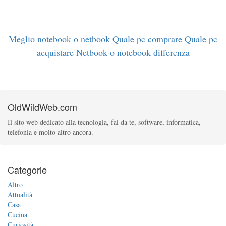
Meglio notebook o netbook
Quale pc comprare
Quale pc
acquistare
Netbook o notebook differenza
OldWildWeb.com
Il sito web dedicato alla tecnologia, fai da te, software, informatica,
telefonia e molto altro ancora.
Categorie
Altro
Attualità
Casa
Cucina
Curiosità