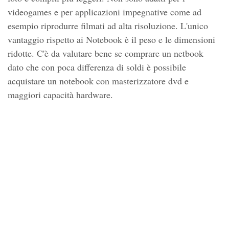
videogames e per applicazioni impegnative come ad
esempio riprodurre filmati ad alta risoluzione. L'unico
vantaggio rispetto ai Notebook è il peso e le dimensioni
ridotte. C'è da valutare bene se comprare un netbook
dato che con poca differenza di soldi è possibile
acquistare un notebook con masterizzatore dvd e
maggiori capacità hardware.