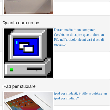
Quanto dura un pc
Durata media di un computer
Cerchiamo di capire quanto dura un
PC, nell'articolo alcuni casi d'uso di
successo.
iPad per studiare
ipad per studenti, è utile acquistare un
ipad per studiare?