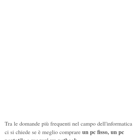
Tra le domande più frequenti nel campo dell'informatica
un pc fisso, un pc
ci si chiede se è meglio comprare