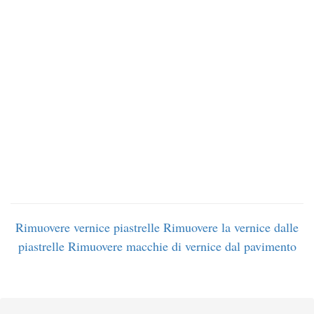
Rimuovere vernice piastrelle
Rimuovere la vernice dalle
piastrelle
Rimuovere macchie di vernice dal pavimento