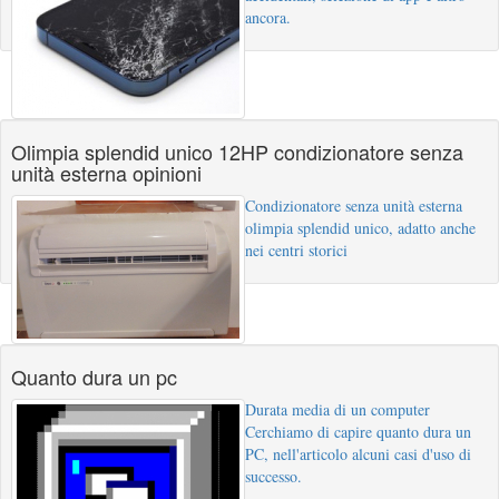
ancora.
Olimpia splendid unico 12HP condizionatore senza
unità esterna opinioni
Condizionatore senza unità esterna
olimpia splendid unico, adatto anche
nei centri storici
Quanto dura un pc
Durata media di un computer
Cerchiamo di capire quanto dura un
PC, nell'articolo alcuni casi d'uso di
successo.