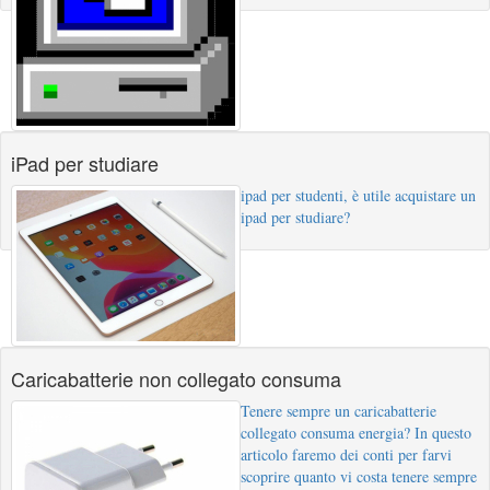
iPad per studiare
ipad per studenti, è utile acquistare un
ipad per studiare?
Caricabatterie non collegato consuma
Tenere sempre un caricabatterie
collegato consuma energia? In questo
articolo faremo dei conti per farvi
scoprire quanto vi costa tenere sempre