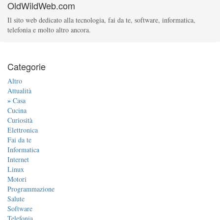
OldWildWeb.com
Il sito web dedicato alla tecnologia, fai da te, software, informatica,
telefonia e molto altro ancora.
Categorie
Altro
Attualità
»
Casa
Cucina
Curiosità
Elettronica
Fai da te
Informatica
Internet
Linux
Motori
Programmazione
Salute
Software
Telefonia