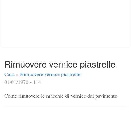
Rimuovere vernice piastrelle
Casa
»
Rimuovere vernice piastrelle
01/01/1970 - 114
Come rimuovere le macchie di vernice dal pavimento