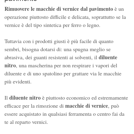
Rimuovere le macchie di vernice dal pavimento
è un
operazione piuttosto difficile e delicata, soprattutto se la
vernice è del tipo sintetica per ferro o legno.
Tuttavia con i prodotti giusti è più facile di quanto
sembri, bisogna dotarsi di: una spugna meglio se
diluente
abrasiva, dei guanti resistenti ai solventi, il
nitro
, una mascherina per non respirare i vapori del
diluente e di uno spatolino per grattare via le macchie
più evidenti.
diluente nitro
Il
è piuttosto economico ed estremamente
macchie di vernice
efficace per la rimozione di
, può
essere acquistato in qualsiasi ferramenta o centro fai da
te al reparto vernici.