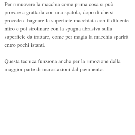
Per rimuovere la macchia come prima cosa si può
provare a grattarla con una spatola, dopo di che si
procede a bagnare la superficie macchiata con il diluente
nitro e poi strofinare con la spugna abrasiva sulla
superficie da trattare, come per magia la macchia sparirà
entro pochi istanti.
Questa tecnica funziona anche per la rimozione della
maggior parte di incrostazioni dal pavimento.