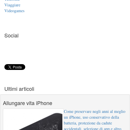
Viaggiare
Videogames
Social
Ultimi articoli
Allungare vita iPhone
Come preservare negli anni al meglio
un iPhone, uso conservativo della
batteria, protezione da cadute
accidentali, selezione di app e altro