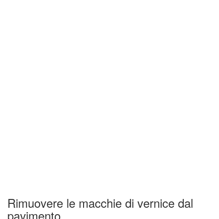
Rimuovere le macchie di vernice dal
pavimento