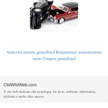
Amicizia premia genialloyd
Risparmiare assicurazione
moto
Coupon genialloyd
OldWildWeb.com
Il sito web dedicato alla tecnologia, fai da te, software, informatica,
telefonia e molto altro ancora.