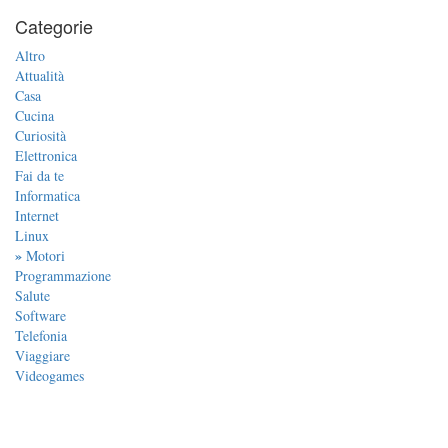
Categorie
Altro
Attualità
Casa
Cucina
Curiosità
Elettronica
Fai da te
Informatica
Internet
Linux
»
Motori
Programmazione
Salute
Software
Telefonia
Viaggiare
Videogames