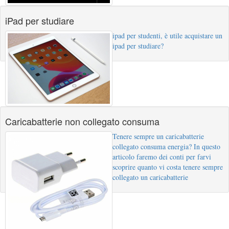
iPad per studiare
ipad per studenti, è utile acquistare un
ipad per studiare?
Caricabatterie non collegato consuma
Tenere sempre un caricabatterie
collegato consuma energia? In questo
articolo faremo dei conti per farvi
scoprire quanto vi costa tenere sempre
collegato un caricabatterie