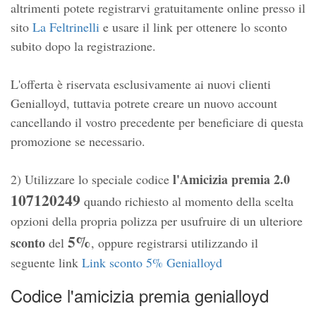
altrimenti potete registrarvi gratuitamente online presso il
sito
La Feltrinelli
e usare il link per ottenere lo sconto
subito dopo la registrazione.
L'offerta è riservata esclusivamente ai nuovi clienti
Genialloyd, tuttavia potrete creare un nuovo account
cancellando il vostro precedente per beneficiare di questa
promozione se necessario.
l'Amicizia premia 2.0
2) Utilizzare lo speciale codice
107120249
quando richiesto al momento della scelta
opzioni della propria polizza per usufruire di un ulteriore
5%
sconto
del
, oppure registrarsi utilizzando il
seguente link
Link sconto 5% Genialloyd
Codice l'amicizia premia genialloyd