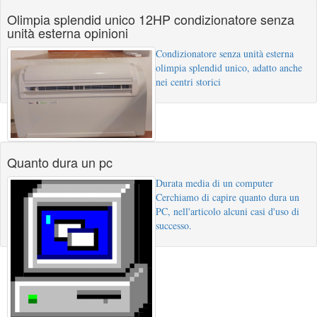
Olimpia splendid unico 12HP condizionatore senza
unità esterna opinioni
Condizionatore senza unità esterna
olimpia splendid unico, adatto anche
nei centri storici
Quanto dura un pc
Durata media di un computer
Cerchiamo di capire quanto dura un
PC, nell'articolo alcuni casi d'uso di
successo.