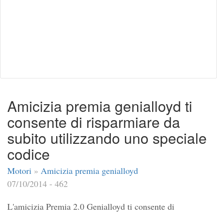
Amicizia premia genialloyd ti
consente di risparmiare da
subito utilizzando uno speciale
codice
Motori
»
Amicizia premia genialloyd
07/10/2014 - 462
L'amicizia Premia 2.0 Genialloyd ti consente di