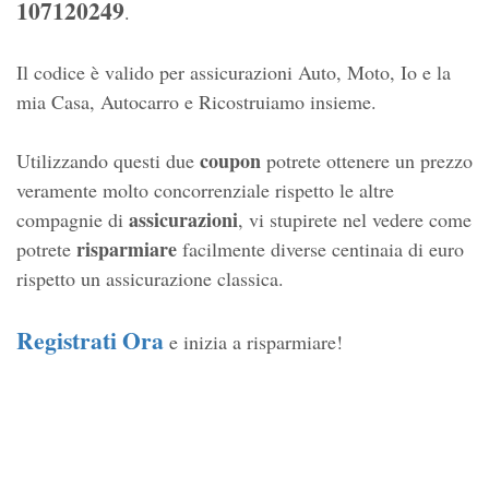
107120249
.
Il codice è valido per assicurazioni Auto, Moto, Io e la
mia Casa, Autocarro e Ricostruiamo insieme.
coupon
Utilizzando questi due
potrete ottenere un prezzo
veramente molto concorrenziale rispetto le altre
assicurazioni
compagnie di
, vi stupirete nel vedere come
risparmiare
potrete
facilmente diverse centinaia di euro
rispetto un assicurazione classica.
Registrati Ora
e inizia a risparmiare!