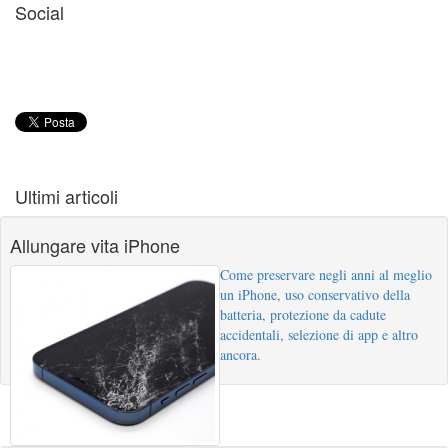
Social
Ultimi articoli
Allungare vita iPhone
Come preservare negli anni al meglio
un iPhone, uso conservativo della
batteria, protezione da cadute
accidentali, selezione di app e altro
ancora.