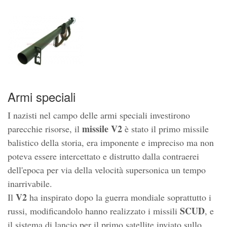
Armi speciali
I nazisti nel campo delle armi speciali investirono
missile V2
parecchie risorse, il
è stato il primo missile
balistico della storia, era imponente e impreciso ma non
poteva essere intercettato e distrutto dalla contraerei
dell'epoca per via della velocità supersonica un tempo
inarrivabile.
V2
Il
ha inspirato dopo la guerra mondiale soprattutto i
SCUD
russi, modificandolo hanno realizzato i missili
, e
il sistema di lancio per il primo satellite inviato sullo