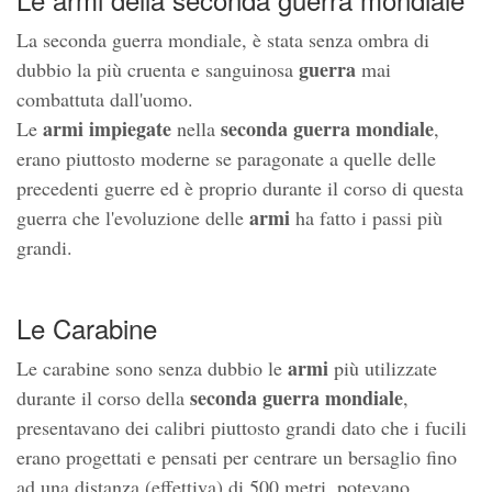
La seconda guerra mondiale, è stata senza ombra di
guerra
dubbio la più cruenta e sanguinosa
mai
combattuta dall'uomo.
armi impiegate
seconda guerra mondiale
Le
nella
,
erano piuttosto moderne se paragonate a quelle delle
precedenti guerre ed è proprio durante il corso di questa
armi
guerra che l'evoluzione delle
ha fatto i passi più
grandi.
Le Carabine
armi
Le carabine sono senza dubbio le
più utilizzate
seconda guerra mondiale
durante il corso della
,
presentavano dei calibri piuttosto grandi dato che i fucili
erano progettati e pensati per centrare un bersaglio fino
ad una distanza (effettiva) di 500 metri, potevano