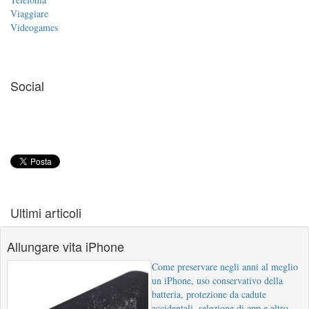
Viaggiare
Videogames
Social
Ultimi articoli
Allungare vita iPhone
Come preservare negli anni al meglio
un iPhone, uso conservativo della
batteria, protezione da cadute
accidentali, selezione di app e altro