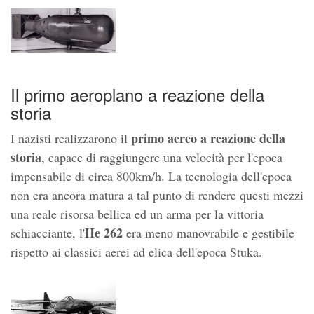
Il primo aeroplano a reazione della
storia
primo aereo a reazione della
I nazisti realizzarono il
storia
, capace di raggiungere una velocità per l'epoca
impensabile di circa 800km/h. La tecnologia dell'epoca
non era ancora matura a tal punto di rendere questi mezzi
una reale risorsa bellica ed un arma per la vittoria
He 262
schiacciante, l'
era meno manovrabile e gestibile
rispetto ai classici aerei ad elica dell'epoca Stuka.