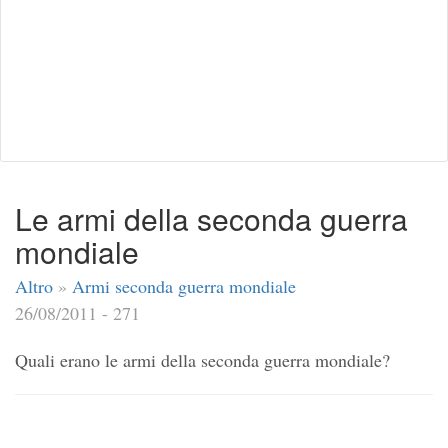
Le armi della seconda guerra
mondiale
Altro
»
Armi seconda guerra mondiale
26/08/2011 - 271
Quali erano le armi della seconda guerra mondiale?