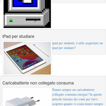
iPad per studiare
ipad per studenti, è utile acquistare un
ipad per studiare?
Caricabatterie non collegato consuma
Tenere sempre un caricabatterie
collegato consuma energia? In questo
articolo faremo dei conti per farvi
scoprire quanto vi costa tenere sempre