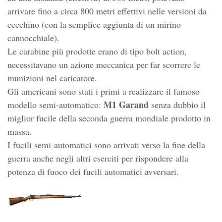
arrivare fino a circa 800 metri effettivi nelle versioni da
cecchino (con la semplice aggiunta di un mirino
cannocchiale).
Le carabine più prodotte erano di tipo bolt action,
necessitavano un azione meccanica per far scorrere le
munizioni nel caricatore.
Gli americani sono stati i primi a realizzare il famoso
M1 Garand
modello semi-automatico:
senza dubbio il
miglior fucile della seconda guerra mondiale prodotto in
massa.
I fucili semi-automatici sono arrivati verso la fine della
guerra anche negli altri eserciti per rispondere alla
potenza di fuoco dei fucili automatici avversari.