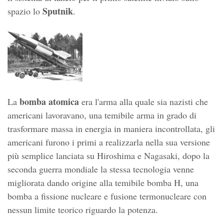
Sputnik
spazio lo
.
bomba atomica
La
era l'arma alla quale sia nazisti che
americani lavoravano, una temibile arma in grado di
trasformare massa in energia in maniera incontrollata, gli
americani furono i primi a realizzarla nella sua versione
più semplice lanciata su Hiroshima e Nagasaki, dopo la
seconda guerra mondiale la stessa tecnologia venne
migliorata dando origine alla temibile bomba H, una
bomba a fissione nucleare e fusione termonucleare con
nessun limite teorico riguardo la potenza.