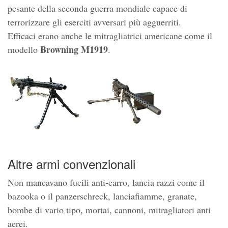
pesante della seconda guerra mondiale capace di
terrorizzare gli eserciti avversari più agguerriti.
Efficaci erano anche le mitragliatrici americane come il
Browning M1919
modello
.
Altre armi convenzionali
Non mancavano fucili anti-carro, lancia razzi come il
bazooka o il panzerschreck, lanciafiamme, granate,
bombe di vario tipo, mortai, cannoni, mitragliatori anti
aerei.