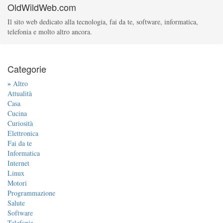
OldWildWeb.com
Il sito web dedicato alla tecnologia, fai da te, software, informatica,
telefonia e molto altro ancora.
Categorie
»
Altro
Attualità
Casa
Cucina
Curiosità
Elettronica
Fai da te
Informatica
Internet
Linux
Motori
Programmazione
Salute
Software
Telefonia