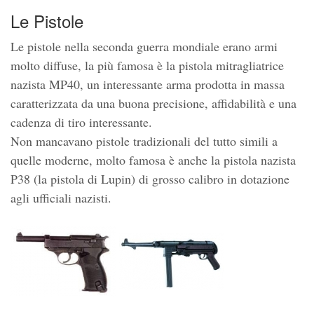
Le Pistole
Le pistole nella seconda guerra mondiale erano armi
molto diffuse, la più famosa è la pistola mitragliatrice
nazista MP40, un interessante arma prodotta in massa
caratterizzata da una buona precisione, affidabilità e una
cadenza di tiro interessante.
Non mancavano pistole tradizionali del tutto simili a
quelle moderne, molto famosa è anche la pistola nazista
P38 (la pistola di Lupin) di grosso calibro in dotazione
agli ufficiali nazisti.