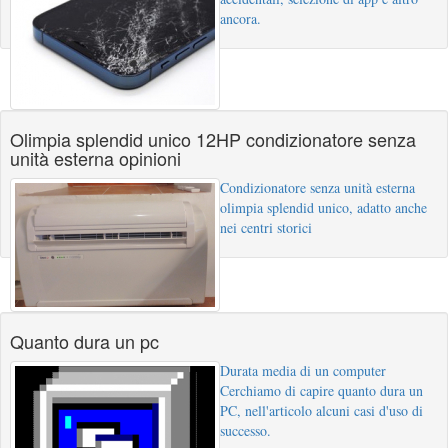
ancora.
Olimpia splendid unico 12HP condizionatore senza
unità esterna opinioni
Condizionatore senza unità esterna
olimpia splendid unico, adatto anche
nei centri storici
Quanto dura un pc
Durata media di un computer
Cerchiamo di capire quanto dura un
PC, nell'articolo alcuni casi d'uso di
successo.