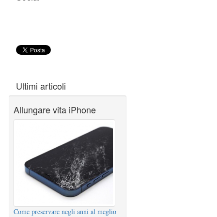
Ultimi articoli
Allungare vita iPhone
Come preservare negli anni al meglio