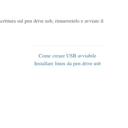
crittura sul pen drive usb, rimuovetelo e avviate il
Come creare USB avviabile
Installare linux da pen drive usb