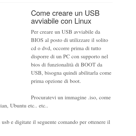
Come creare un USB
avviabile con Linux
Per creare un USB avviabile da
BIOS al posto di utilizzare il solito
cd o dvd, occorre prima di tutto
disporre di un PC con supporto nel
bios di funzionalità di BOOT da
USB, bisogna quindi abilitarla come
prima opzione di boot.
Procuratevi un immagine .iso, come
an, Ubuntu etc.. etc..
e usb e digitate il seguente comando per ottenere il