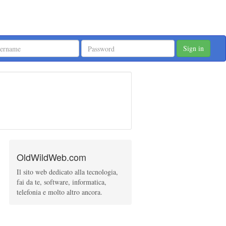
Sign in
OldWildWeb.com
Il sito web dedicato alla tecnologia,
fai da te, software, informatica,
telefonia e molto altro ancora.