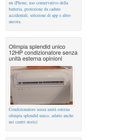
un iPhone, uso conservativo della
batteria, protezione da cadute
accidentali, selezione di app e altro
ancora.
Olimpia splendid unico
12HP condizionatore senza
unità esterna opinioni
Condizionatore senza unità esterna
olimpia splendid unico, adatto anche
nei centri storici