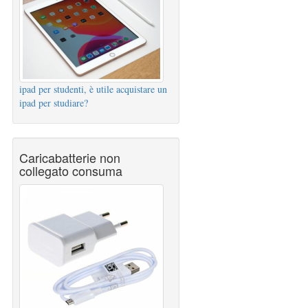
ipad per studenti, è utile acquistare un
ipad per studiare?
Caricabatterie non
collegato consuma