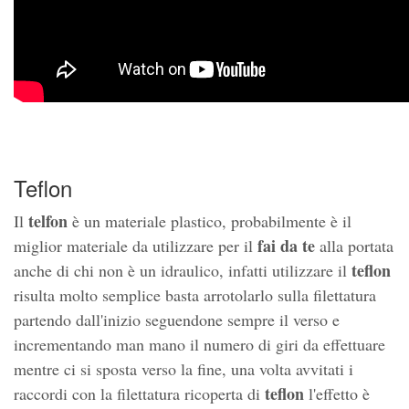
Teflon
telfon
Il
è un materiale plastico, probabilmente è il
fai da te
miglior materiale da utilizzare per il
alla portata
teflon
anche di chi non è un idraulico, infatti utilizzare il
risulta molto semplice basta arrotolarlo sulla filettatura
partendo dall'inizio seguendone sempre il verso e
incrementando man mano il numero di giri da effettuare
mentre ci si sposta verso la fine, una volta avvitati i
teflon
raccordi con la filettatura ricoperta di
l'effetto è