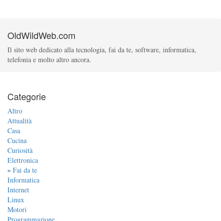
OldWildWeb.com
Il sito web dedicato alla tecnologia, fai da te, software, informatica,
telefonia e molto altro ancora.
Categorie
Altro
Attualità
Casa
Cucina
Curiosità
Elettronica
»
Fai da te
Informatica
Internet
Linux
Motori
Programmazione