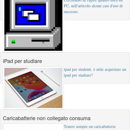
PC, nell'articolo alcuni casi d'uso di
successo.
iPad per studiare
ipad per studenti, è utile acquistare un
ipad per studiare?
Caricabatterie non collegato consuma
Tenere sempre un caricabatterie