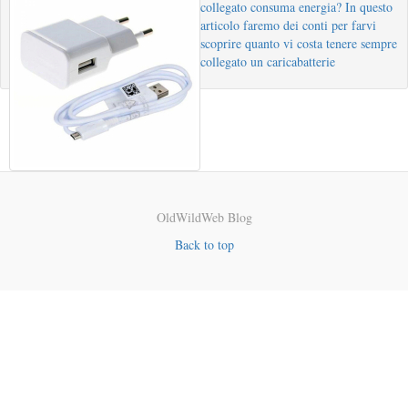
collegato consuma energia? In questo
articolo faremo dei conti per farvi
scoprire quanto vi costa tenere sempre
collegato un caricabatterie
OldWildWeb Blog
Back to top