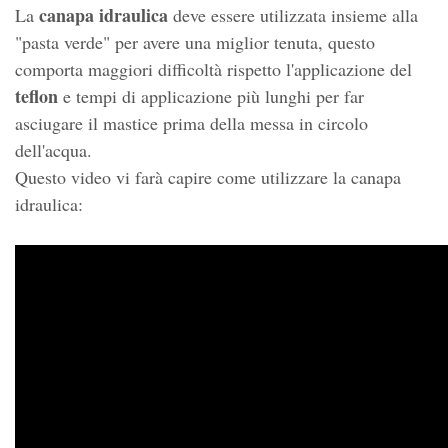
canapa idraulica
La
deve essere utilizzata insieme alla
"pasta verde" per avere una miglior tenuta, questo
comporta maggiori difficoltà rispetto l'applicazione del
teflon
e tempi di applicazione più lunghi per far
asciugare il mastice prima della messa in circolo
dell'acqua.
Questo video vi farà capire come utilizzare la canapa
idraulica: