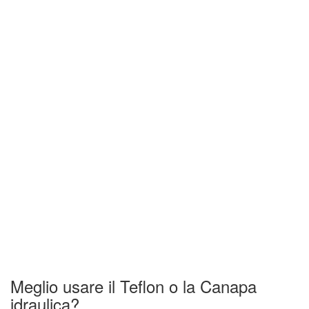
Meglio usare il Teflon o la Canapa
idraulica?