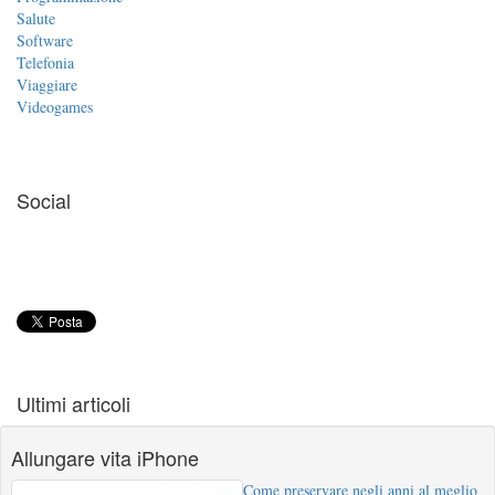
Salute
Software
Telefonia
Viaggiare
Videogames
Social
Ultimi articoli
Allungare vita iPhone
Come preservare negli anni al meglio