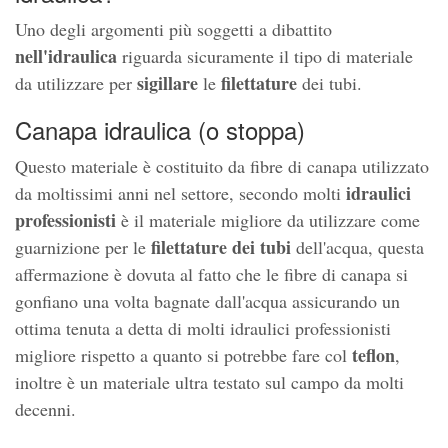
Uno degli argomenti più soggetti a dibattito
nell'idraulica
riguarda sicuramente il tipo di materiale
sigillare
filettature
da utilizzare per
le
dei tubi.
Canapa idraulica (o stoppa)
Questo materiale è costituito da fibre di canapa utilizzato
idraulici
da moltissimi anni nel settore, secondo molti
professionisti
è il materiale migliore da utilizzare come
filettature dei tubi
guarnizione per le
dell'acqua, questa
affermazione è dovuta al fatto che le fibre di canapa si
gonfiano una volta bagnate dall'acqua assicurando un
ottima tenuta a detta di molti idraulici professionisti
teflon
migliore rispetto a quanto si potrebbe fare col
,
inoltre è un materiale ultra testato sul campo da molti
decenni.