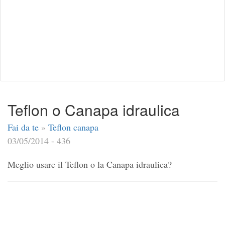
Teflon o Canapa idraulica
Fai da te
»
Teflon canapa
03/05/2014 - 436
Meglio usare il Teflon o la Canapa idraulica?