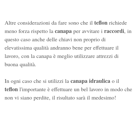
teflon
Altre considerazioni da fare sono che il
richiede
canapa
raccordi
meno forza rispetto la
per avvitare i
, in
questo caso anche delle chiavi non proprio di
elevatissima qualità andranno bene per effettuare il
lavoro, con la canapa è meglio utilizzare attrezzi di
buona qualità.
canapa idraulica
In ogni caso che si utilizzi la
o il
teflon
l'importante è effettuare un bel lavoro in modo che
non vi siano perdite, il risultato sarà il medesimo!