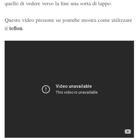
quello di vedere verso la fine una sorta di tappo.
Questo video presente su youtube mostra come utilizzare
teflon
il
.