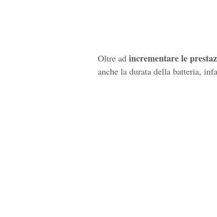
incrementare le prestaz
Oltre ad
anche la durata della batteria, in