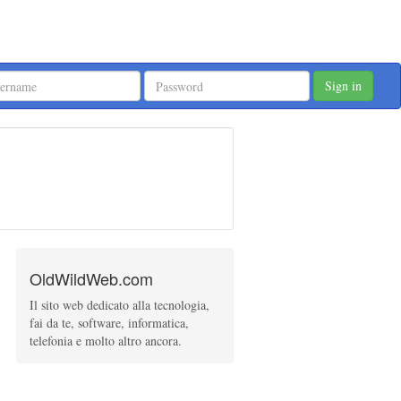
Sign in
OldWildWeb.com
Il sito web dedicato alla tecnologia,
fai da te, software, informatica,
telefonia e molto altro ancora.