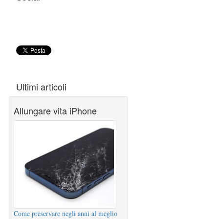
Ultimi articoli
Allungare vita iPhone
Come preservare negli anni al meglio