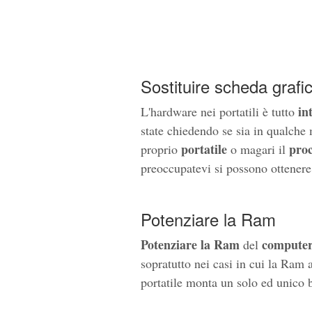
Sostituire scheda grafic
in
L'hardware nei portatili è tutto
state chiedendo se sia in qualche
portatile
proc
proprio
o magari il
preoccupatevi si possono ottenere 
Potenziare la Ram
Potenziare la Ram
computer
del
sopratutto nei casi in cui la Ram 
portatile monta un solo ed unico