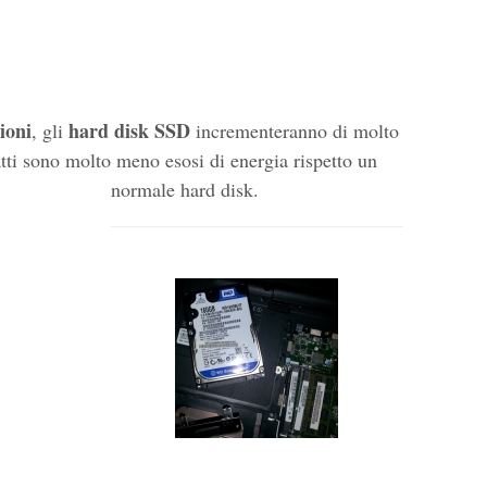
ioni
hard disk SSD
, gli
incrementeranno di molto
fatti sono molto meno esosi di energia rispetto un
normale hard disk.