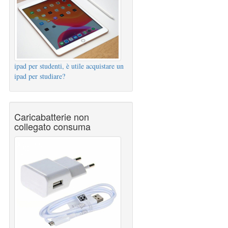
ipad per studenti, è utile acquistare un
ipad per studiare?
Caricabatterie non
collegato consuma