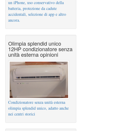
un iPhone, uso conservativo della
batteria, protezione da cadute
accidentali, selezione di app e altro
ancora.
Olimpia splendid unico
12HP condizionatore senza
unità esterna opinioni
Condizionatore senza unità esterna
olimpia splendid unico, adatto anche
nei centri storici