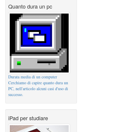
Quanto dura un pc
Durata media di un computer
Cerchiamo di capire quanto dura un
PC, nell'articolo alcuni casi d'uso di
successo.
iPad per studiare