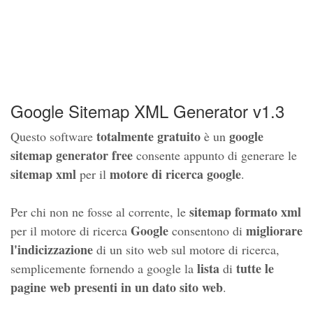
Google Sitemap XML Generator v1.3
totalmente gratuito
google
Questo software
è un
sitemap generator free
consente appunto di generare le
sitemap xml
motore di ricerca google
per il
.
sitemap formato xml
Per chi non ne fosse al corrente, le
Google
migliorare
per il motore di ricerca
consentono di
l'indicizzazione
di un sito web sul motore di ricerca,
lista
tutte le
semplicemente fornendo a google la
di
pagine web presenti in un dato sito web
.