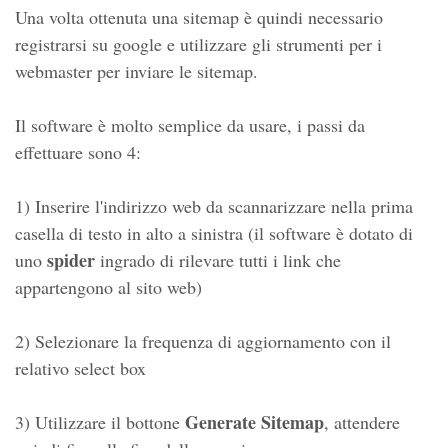
Una volta ottenuta una sitemap è quindi necessario
registrarsi su google e utilizzare gli strumenti per i
webmaster per inviare le sitemap.
Il software è molto semplice da usare, i passi da
effettuare sono 4:
1) Inserire l'indirizzo web da scannarizzare nella prima
casella di testo in alto a sinistra (il software è dotato di
spider
uno
ingrado di rilevare tutti i link che
appartengono al sito web)
2) Selezionare la frequenza di aggiornamento con il
relativo select box
Generate Sitemap
3) Utilizzare il bottone
, attendere