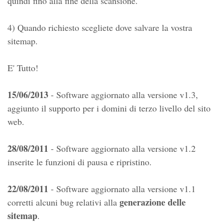
quindi fino alla fine della scansione.
4) Quando richiesto scegliete dove salvare la vostra
sitemap.
E' Tutto!
15/06/2013
- Software aggiornato alla versione v1.3,
aggiunto il supporto per i domini di terzo livello del sito
web.
28/08/2011
- Software aggiornato alla versione v1.2
inserite le funzioni di pausa e ripristino.
22/08/2011
- Software aggiornato alla versione v1.1
generazione delle
corretti alcuni bug relativi alla
sitemap
.