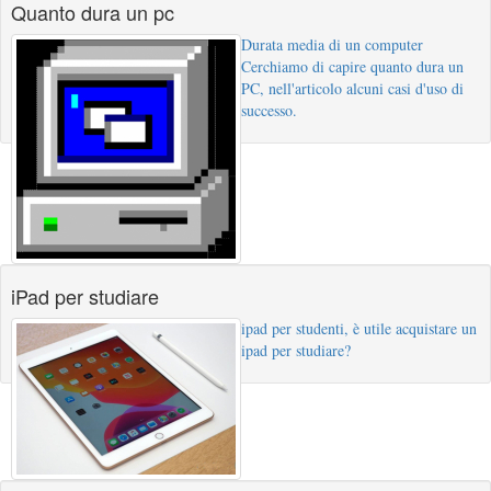
Quanto dura un pc
Durata media di un computer
Cerchiamo di capire quanto dura un
PC, nell'articolo alcuni casi d'uso di
successo.
iPad per studiare
ipad per studenti, è utile acquistare un
ipad per studiare?