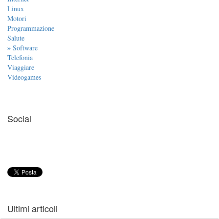
Linux
Motori
Programmazione
Salute
»
Software
Telefonia
Viaggiare
Videogames
Social
Ultimi articoli