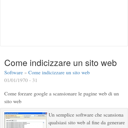
Come indicizzare un sito web
Software
»
Come indicizzare un sito web
01/01/1970 - 31
Come forzare google a scansionare le pagine web di un
sito web
Un semplice software che scansiona
qualsiasi sito web al fine da generare