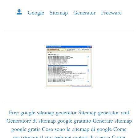
Google Sitemap Generator Freeware
Free google sitemap generator
Sitemap generator xml
Generatore di sitemap google gratuito
Generare sitemap
google gratis
Cosa sono le sitemap di google
Come
posizionare il sito web nei motori di ricerca
Come