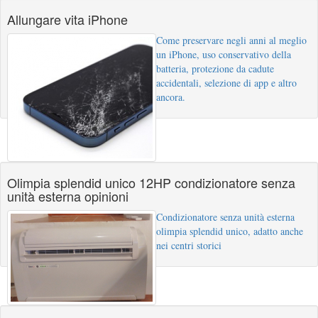
Allungare vita iPhone
Come preservare negli anni al meglio
un iPhone, uso conservativo della
batteria, protezione da cadute
accidentali, selezione di app e altro
ancora.
Olimpia splendid unico 12HP condizionatore senza
unità esterna opinioni
Condizionatore senza unità esterna
olimpia splendid unico, adatto anche
nei centri storici