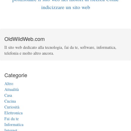
indicizzare un sito web
OldWildWeb.com
Il sito web dedicato alla tecnologia, fai da te, software, informatica,
telefonia e molto altro ancora.
Categorie
Altro
Attualità
Casa
Cucina
Curiosità
Elettronica
Fai da te
Informatica
Internet