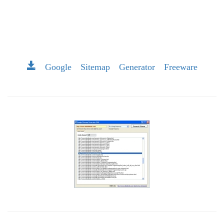
Google Sitemap Generator Freeware