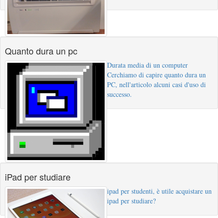
Quanto dura un pc
Durata media di un computer
Cerchiamo di capire quanto dura un
PC, nell'articolo alcuni casi d'uso di
successo.
iPad per studiare
ipad per studenti, è utile acquistare un
ipad per studiare?