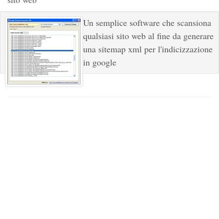
Un semplice software che scansiona
qualsiasi sito web al fine da generare
una sitemap xml per l'indicizzazione
in google