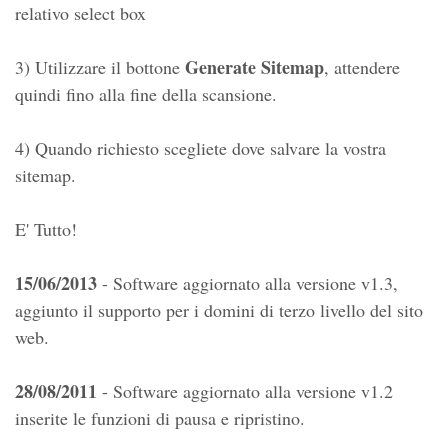
relativo select box
Generate Sitemap
3) Utilizzare il bottone
, attendere
quindi fino alla fine della scansione.
4) Quando richiesto scegliete dove salvare la vostra
sitemap.
E' Tutto!
15/06/2013
- Software aggiornato alla versione v1.3,
aggiunto il supporto per i domini di terzo livello del sito
web.
28/08/2011
- Software aggiornato alla versione v1.2
inserite le funzioni di pausa e ripristino.