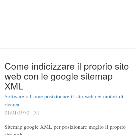
Come indicizzare il proprio sito
web con le google sitemap
XML
Software
»
Come posizionare il sito web nei motori di
ricerca
01/01/1970 - 31
Sitemap google XML per posizionare meglio il proprio
sito web