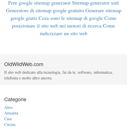
Free google sitemap generator
Sitemap generator xml
Generatore di sitemap google gratuito
Generare sitemap
google gratis
Cosa sono le sitemap di google
Come
posizionare il sito web nei motori di ricerca
Come
indicizzare un sito web
OldWildWeb.com
Il sito web dedicato alla tecnologia, fai da te, software, informatica,
telefonia e molto altro ancora.
Categorie
Altro
Attualità
Casa
Cucina