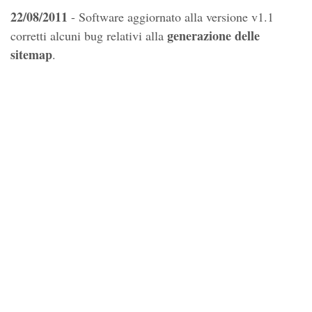
22/08/2011
- Software aggiornato alla versione v1.1
generazione delle
corretti alcuni bug relativi alla
sitemap
.