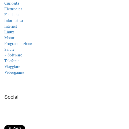
Curiosità
Elettronica
Fai da te
Informatica
Internet
Linux
Motori
Programmazione
Salute
»
Software
Telefonia
Viaggiare
Videogames
Social