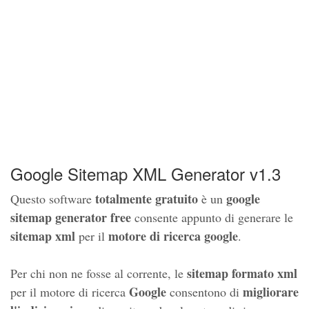
Google Sitemap XML Generator v1.3
totalmente gratuito
google
Questo software
è un
sitemap generator free
consente appunto di generare le
sitemap xml
motore di ricerca google
per il
.
sitemap formato xml
Per chi non ne fosse al corrente, le
Google
migliorare
per il motore di ricerca
consentono di