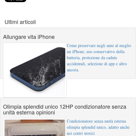
Ultimi articoli
Allungare vita iPhone
Come preservare negli anni al meglio
un iPhone, uso conservativo della
batteria, protezione da cadute
accidentali, selezione di app e altro
ancora.
Olimpia splendid unico 12HP condizionatore senza
unità esterna opinioni
Condizionatore senza unità esterna
olimpia splendid unico, adatto anche
nei centri storici