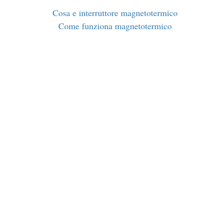
Cosa e interruttore magnetotermico
Come funziona magnetotermico