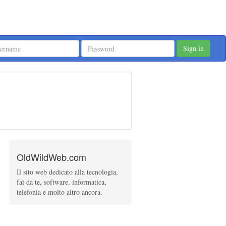
Sign in
OldWildWeb.com
Il sito web dedicato alla tecnologia,
fai da te, software, informatica,
telefonia e molto altro ancora.