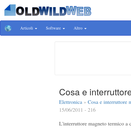
Articoli
Software
Altro
Cosa e interrutto
Elettronica
»
Cosa e interruttore
15/06/2011 - 216
L'interruttore magneto termico a 