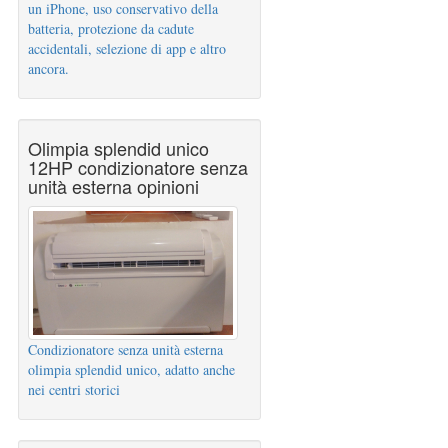
un iPhone, uso conservativo della
batteria, protezione da cadute
accidentali, selezione di app e altro
ancora.
Olimpia splendid unico
12HP condizionatore senza
unità esterna opinioni
Condizionatore senza unità esterna
olimpia splendid unico, adatto anche
nei centri storici