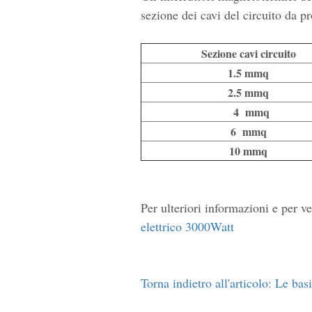
sezione dei cavi del circuito da p
Sezione cavi circuito
1.5 mmq
2.5 mmq
4
mmq
6
mmq
10 mmq
Per ulteriori informazioni e per 
elettrico 3000Watt
Torna indietro all'articolo: Le basi