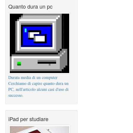
Quanto dura un pc
Durata media di un computer
Cerchiamo di capire quanto dura un
PC, nell'articolo alcuni casi d'uso di
successo.
iPad per studiare