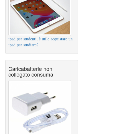
ipad per studenti, è utile acquistare un
ipad per studiare?
Caricabatterie non
collegato consuma