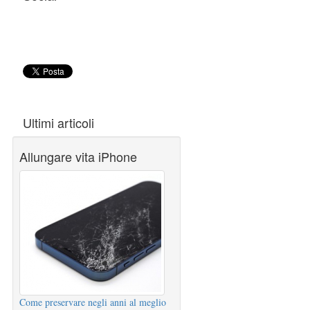
Ultimi articoli
Allungare vita iPhone
Come preservare negli anni al meglio